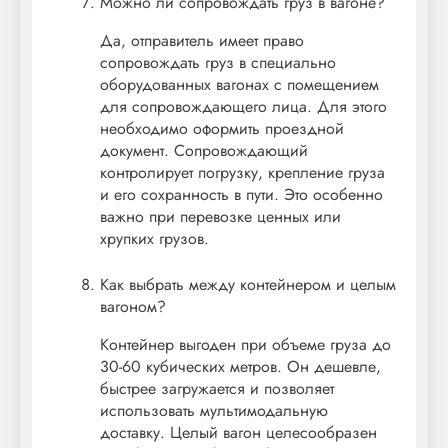
Можно ли сопровождать груз в вагоне?
Да, отправитель имеет право
сопровождать груз в специально
оборудованных вагонах с помещением
для сопровождающего лица. Для этого
необходимо оформить проездной
документ. Сопровождающий
контролирует погрузку, крепление груза
и его сохранность в пути. Это особенно
важно при перевозке ценных или
хрупких грузов.
Как выбрать между контейнером и целым
вагоном?
Контейнер выгоден при объеме груза до
30-60 кубических метров. Он дешевле,
быстрее загружается и позволяет
использовать мультимодальную
доставку. Целый вагон целесообразен