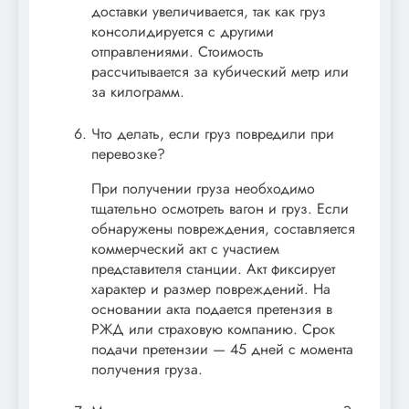
доставки увеличивается, так как груз
консолидируется с другими
отправлениями. Стоимость
рассчитывается за кубический метр или
за килограмм.
Что делать, если груз повредили при
перевозке?
При получении груза необходимо
тщательно осмотреть вагон и груз. Если
обнаружены повреждения, составляется
коммерческий акт с участием
представителя станции. Акт фиксирует
характер и размер повреждений. На
основании акта подается претензия в
РЖД или страховую компанию. Срок
подачи претензии — 45 дней с момента
получения груза.