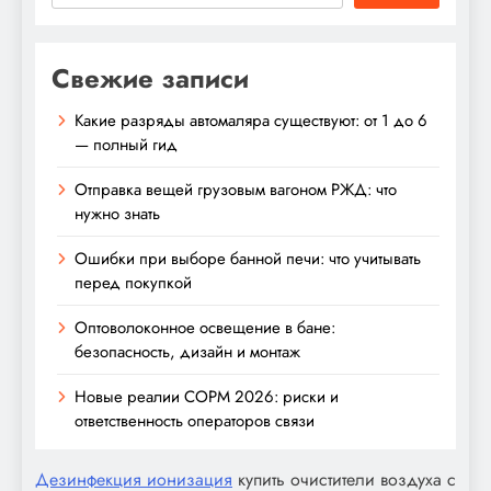
Свежие записи
Какие разряды автомаляра существуют: от 1 до 6
— полный гид
Отправка вещей грузовым вагоном РЖД: что
нужно знать
Ошибки при выборе банной печи: что учитывать
перед покупкой
Оптоволоконное освещение в бане:
безопасность, дизайн и монтаж
Новые реалии СОРМ 2026: риски и
ответственность операторов связи
Дезинфекция ионизация
купить очистители воздуха с