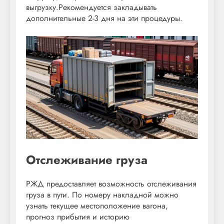
выгрузку.Рекомендуется закладывать
дополнительные 2-3 дня на эти процедуры.
Отслеживание груза
РЖД предоставляет возможность отслеживания
груза в пути. По номеру накладной можно
узнать текущее местоположение вагона,
прогноз прибытия и историю