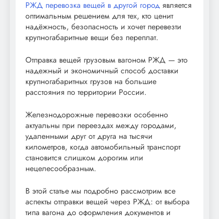
РЖД перевозка вещей в другой город
является
оптимальным решением для тех, кто ценит
надёжность, безопасность и хочет перевезти
крупногабаритные вещи без переплат.
Отправка вещей грузовым вагоном РЖД — это
надежный и экономичный способ доставки
крупногабаритных грузов на большие
расстояния по территории России.
Железнодорожные перевозки особенно
актуальны при переездах между городами,
удаленными друг от друга на тысячи
километров, когда автомобильный транспорт
становится слишком дорогим или
нецелесообразным.
В этой статье мы подробно рассмотрим все
аспекты отправки вещей через РЖД: от выбора
типа вагона до оформления документов и