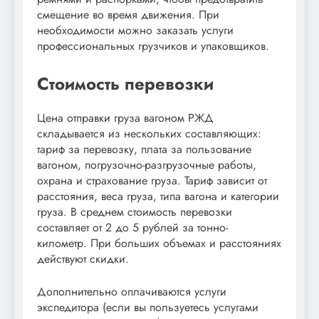
смещение во время движения. При
необходимости можно заказать услуги
профессиональных грузчиков и упаковщиков.
Стоимость перевозки
Цена отправки груза вагоном РЖД
складывается из нескольких составляющих:
тариф за перевозку, плата за пользование
вагоном, погрузочно-разгрузочные работы,
охрана и страхование груза. Тариф зависит от
расстояния, веса груза, типа вагона и категории
груза. В среднем стоимость перевозки
составляет от 2 до 5 рублей за тонно-
километр. При больших объемах и расстояниях
действуют скидки.
Дополнительно оплачиваются услуги
экспедитора (если вы пользуетесь услугами