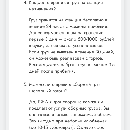
Как долго хранится груз на станции
назначения?
Груз хранится на станции бесплатно в
течение 24 часов с момента прибытия.
Далее взимается плата за хранение:
первые 3 дня — около 500-1000 рублей
в сутки, далее ставка увеличивается.
Если груз не вывезен в течение 30 дней,
он может быть реализован с торгов.
Рекомендуется забрать груз в течение 3-5
дней после прибытия.
Можно ли отправить сборный груз
(неполный вагон)?
Да, РЖД и транспортные компании
предлагают услуги сборных грузов. Вы
оплачиваете только занимаемый объем.
Это выгодно при небольших объемах
(до 10-15 кубометров). Однако срок