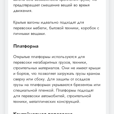
предотвращает смещение вещей во время
движения.
Крытые вагоны идеально подходят для
перевозки мебели, бытовой техники, коробок с
личными вещами.
Платформа
Открытые платформы используются для
перевозки негабаритных грузов, техники,
строительных материалов. Они не имеют крыши
и бортов, что позволяет загружать грузы краном
сверху или сбоку. Для защиты от осадков
грузы на платформах укрываются брезентом или
специальной пленкой. Платформы подходят
для перевозки автомобилей, строительной
техники, металлических конструкций.
Контейнерная перевозка