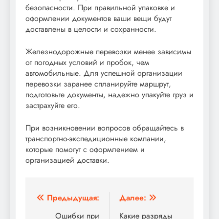
безопасности. При правильной упаковке и
оформлении документов ваши вещи будут
доставлены в целости и сохранности.
Железнодорожные перевозки менее зависимы
от погодных условий и пробок, чем
автомобильные. Для успешной организации
перевозки заранее спланируйте маршрут,
подготовьте документы, надежно упакуйте груз и
застрахуйте его.
При возникновении вопросов обращайтесь в
транспортно-экспедиционные компании,
которые помогут с оформлением и
организацией доставки.
Навигация
Предыдущая:
Далее:
по
Ошибки при
Какие разряды