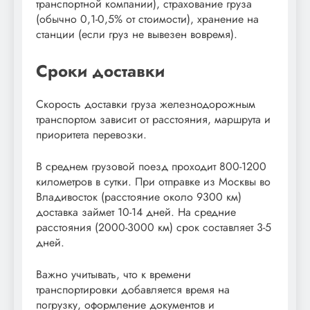
транспортной компании), страхование груза
(обычно 0,1-0,5% от стоимости), хранение на
станции (если груз не вывезен вовремя).
Сроки доставки
Скорость доставки груза железнодорожным
транспортом зависит от расстояния, маршрута и
приоритета перевозки.
В среднем грузовой поезд проходит 800-1200
километров в сутки. При отправке из Москвы во
Владивосток (расстояние около 9300 км)
доставка займет 10-14 дней. На средние
расстояния (2000-3000 км) срок составляет 3-5
дней.
Важно учитывать, что к времени
транспортировки добавляется время на
погрузку, оформление документов и