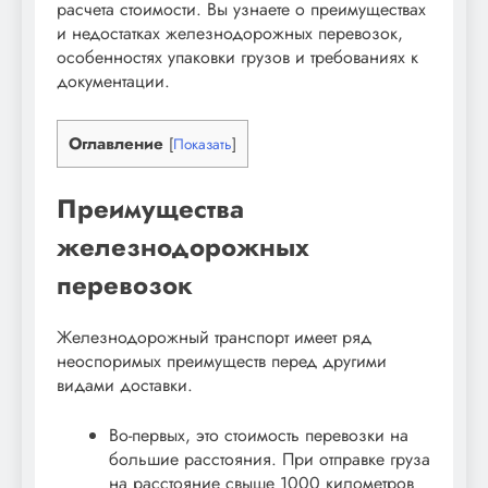
расчета стоимости. Вы узнаете о преимуществах
и недостатках железнодорожных перевозок,
особенностях упаковки грузов и требованиях к
документации.
Оглавление
[
Показать
]
Преимущества
железнодорожных
перевозок
Железнодорожный транспорт имеет ряд
неоспоримых преимуществ перед другими
видами доставки.
Во-первых, это стоимость перевозки на
большие расстояния. При отправке груза
на расстояние свыше 1000 километров