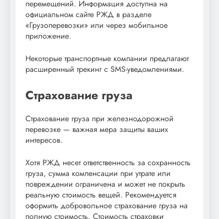
перемещений. Информация доступна на
официальном сайте РЖД в разделе
«Грузоперевозки» или через мобильное
приложение.
Некоторые транспортные компании предлагают
расширенный трекинг с SMS-уведомлениями.
Страхование груза
Страхование груза при железнодорожной
перевозке — важная мера защиты ваших
интересов.
Хотя РЖД несет ответственность за сохранность
груза, сумма компенсации при утрате или
повреждении ограничена и может не покрыть
реальную стоимость вещей. Рекомендуется
оформить добровольное страхование груза на
полную стоимость. Стоимость страховки