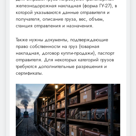
железнодорожная накладная (форма ГУ-27), в
которой указываются данные отправителя и
получателя, описание груза, вес, объем,
станция отправления и назначения.
Также нужны документы, подтверждающие
право собственности на груз (товарная
накладная, договор купли-продажи), паспорт
отправителя. Для некоторых категорий грузов
требуются дополнительные разрешения и
сертификаты.