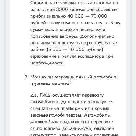
Стоимость перевозки крытым вагоном на
расстояние 3000 километров составляет
приблизительно 40 000 — 70 000
рублей в зависимости от веса груза. В эту
сумму входит тариф за перевозку и
пользование вагоном. Дополнительно
оплачиваются погрузочно-разгрузочные
работы (5 000 — 10 000 рублей),
страхование и услуги экспедитора при
необходимости.
Можно ли отправить личный автомобиль
грузовым вагоном?
Да, РЖД осуществляет перевозку
автомобилей. Для этого используются
специальные платформы или крытые
вагоны-автомобилевозы. Автомобиль
должен быть подготовлен к перевозке:
слито топливо до минимума, отключен
аккумулятор, зафиксированы подвижные