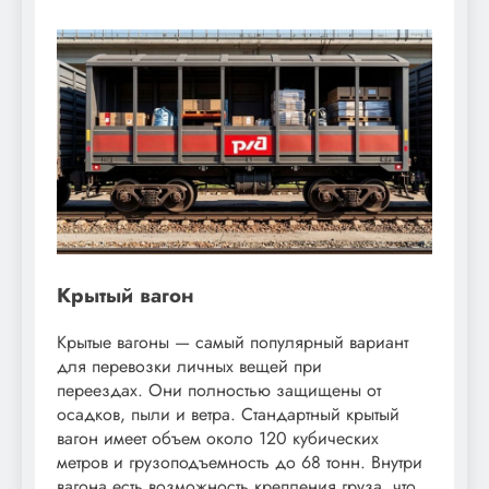
Крытый вагон
Крытые вагоны — самый популярный вариант
для перевозки личных вещей при
переездах. Они полностью защищены от
осадков, пыли и ветра. Стандартный крытый
вагон имеет объем около 120 кубических
метров и грузоподъемность до 68 тонн. Внутри
вагона есть возможность крепления груза, что