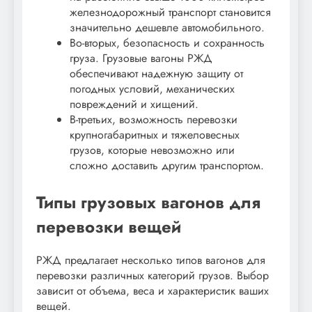
железнодорожный транспорт становится
значительно дешевле автомобильного.
Во-вторых, безопасность и сохранность
груза. Грузовые вагоны РЖД
обеспечивают надежную защиту от
погодных условий, механических
повреждений и хищений.
В-третьих, возможность перевозки
крупногабаритных и тяжеловесных
грузов, которые невозможно или
сложно доставить другим транспортом.
Типы грузовых вагонов для
перевозки вещей
РЖД предлагает несколько типов вагонов для
перевозки различных категорий грузов. Выбор
зависит от объема, веса и характеристик ваших
вещей.