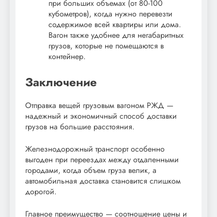
при больших объемах (от 80-100
кубометров), когда нужно перевезти
содержимое всей квартиры или дома.
Вагон также удобнее для негабаритных
грузов, которые не помещаются в
контейнер.
Заключение
Отправка вещей грузовым вагоном РЖД —
надежный и экономичный способ доставки
грузов на большие расстояния.
Железнодорожный транспорт особенно
выгоден при переездах между отдаленными
городами, когда объем груза велик, а
автомобильная доставка становится слишком
дорогой.
Главное преимущество — соотношение цены и