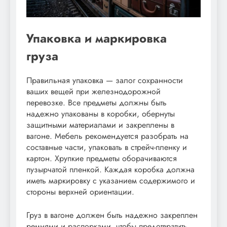
Упаковка и маркировка
груза
Правильная упаковка — залог сохранности
ваших вещей при железнодорожной
перевозке. Все предметы должны быть
надежно упакованы в коробки, обернуты
защитными материалами и закреплены в
вагоне. Мебель рекомендуется разобрать на
составные части, упаковать в стрейч-пленку и
картон. Хрупкие предметы оборачиваются
пузырчатой пленкой. Каждая коробка должна
иметь маркировку с указанием содержимого и
стороны верхней ориентации.
Груз в вагоне должен быть надежно закреплен
ремнями и распорками, чтобы предотвратить