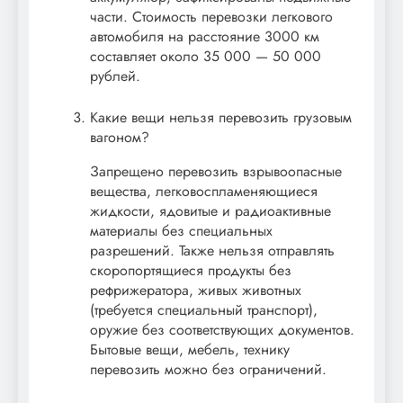
части. Стоимость перевозки легкового
автомобиля на расстояние 3000 км
составляет около 35 000 — 50 000
рублей.
Какие вещи нельзя перевозить грузовым
вагоном?
Запрещено перевозить взрывоопасные
вещества, легковоспламеняющиеся
жидкости, ядовитые и радиоактивные
материалы без специальных
разрешений. Также нельзя отправлять
скоропортящиеся продукты без
рефрижератора, живых животных
(требуется специальный транспорт),
оружие без соответствующих документов.
Бытовые вещи, мебель, технику
перевозить можно без ограничений.