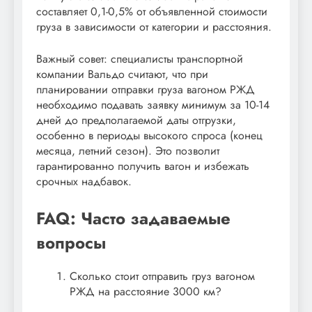
составляет 0,1-0,5% от объявленной стоимости
груза в зависимости от категории и расстояния.
Важный совет: специалисты транспортной
компании Вальдо считают, что при
планировании отправки груза вагоном РЖД
необходимо подавать заявку минимум за 10-14
дней до предполагаемой даты отгрузки,
особенно в периоды высокого спроса (конец
месяца, летний сезон). Это позволит
гарантированно получить вагон и избежать
срочных надбавок.
FAQ: Часто задаваемые
вопросы
Сколько стоит отправить груз вагоном
РЖД на расстояние 3000 км?