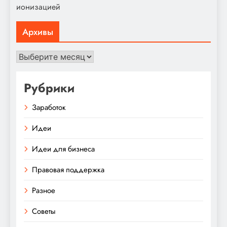
ионизацией
Архивы
Архивы
Рубрики
Заработок
Идеи
Идеи для бизнеса
Правовая поддержка
Разное
Советы