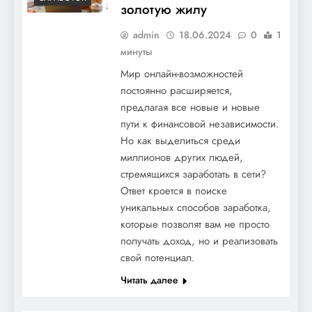
золотую жилу
admin
18.06.2024
0
1
минуты
Мир онлайн-возможностей
постоянно расширяется,
предлагая все новые и новые
пути к финансовой независимости.
Но как выделиться среди
миллионов других людей,
стремящихся заработать в сети?
Ответ кроется в поиске
уникальных способов заработка,
которые позволят вам не просто
получать доход, но и реализовать
свой потенциал.
Читать далее