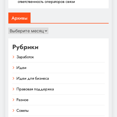
ответственность операторов связи
Архивы
Архивы
Рубрики
Заработок
Идеи
Идеи для бизнеса
Правовая поддержка
Разное
Советы