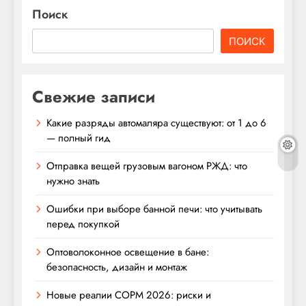
Поиск
ПОИСК
Свежие записи
Какие разряды автомаляра существуют: от 1 до 6
— полный гид
Отправка вещей грузовым вагоном РЖД: что
нужно знать
Ошибки при выборе банной печи: что учитывать
перед покупкой
Оптоволоконное освещение в бане:
безопасность, дизайн и монтаж
Новые реалии СОРМ 2026: риски и