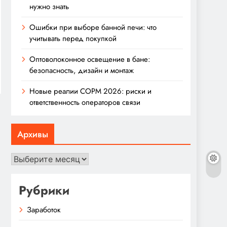
нужно знать
Ошибки при выборе банной печи: что
учитывать перед покупкой
Оптоволоконное освещение в бане:
безопасность, дизайн и монтаж
Новые реалии СОРМ 2026: риски и
ответственность операторов связи
Архивы
Архивы
Рубрики
Заработок