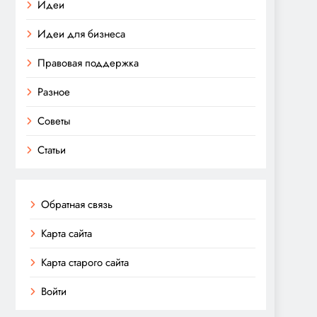
Идеи
Идеи для бизнеса
Правовая поддержка
Разное
Советы
Статьи
Обратная связь
Карта сайта
Карта старого сайта
Войти