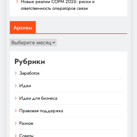
Новые реалии СОРМ 2026: риски и
ответственность операторов связи
Архивы
Архивы
Рубрики
Заработок
Идеи
Идеи для бизнеса
Правовая поддержка
Разное
Советы