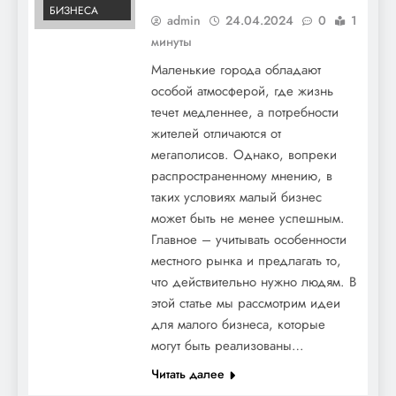
БИЗНЕСА
admin
24.04.2024
0
1
минуты
Маленькие города обладают
особой атмосферой, где жизнь
течет медленнее, а потребности
жителей отличаются от
мегаполисов. Однако, вопреки
распространенному мнению, в
таких условиях малый бизнес
может быть не менее успешным.
Главное – учитывать особенности
местного рынка и предлагать то,
что действительно нужно людям. В
этой статье мы рассмотрим идеи
для малого бизнеса, которые
могут быть реализованы…
Читать далее