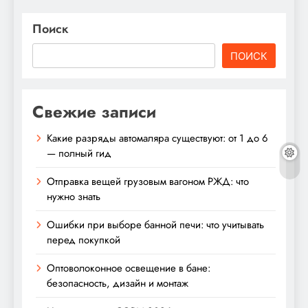
Поиск
ПОИСК
Свежие записи
Какие разряды автомаляра существуют: от 1 до 6
— полный гид
Отправка вещей грузовым вагоном РЖД: что
нужно знать
Ошибки при выборе банной печи: что учитывать
перед покупкой
Оптоволоконное освещение в бане:
безопасность, дизайн и монтаж