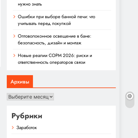
нужно знать
Ошибки при выборе банной печи: что
учитывать перед покупкой
Оптоволоконное освещение в бане:
безопасность, дизайн и монтаж
Новые реалии СОРМ 2026: риски и
ответственность операторов связи
Архивы
Архивы
Рубрики
Заработок