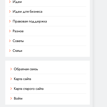
Идеи
Идеи для бизнеса
Правовая поддержка
Разное
Советы
Статьи
Обратная связь
Карта сайта
Карта старого сайта
Войти