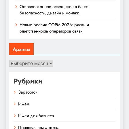
Оптоволоконное освещение в бане:
безопасность, дизайн и монтаж
Новые реалии СОРМ 2026: риски и
ответственность операторов связи
Архивы
Архивы
Рубрики
Заработок
Идеи
Идеи для бизнеса
Правовая поддержка