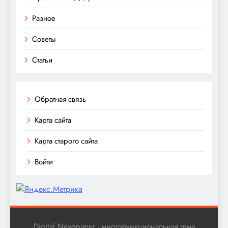
Разное
Советы
Статьи
Обратная связь
Карта сайта
Карта старого сайта
Войти
Digital Newspaper - многофункциональная тема