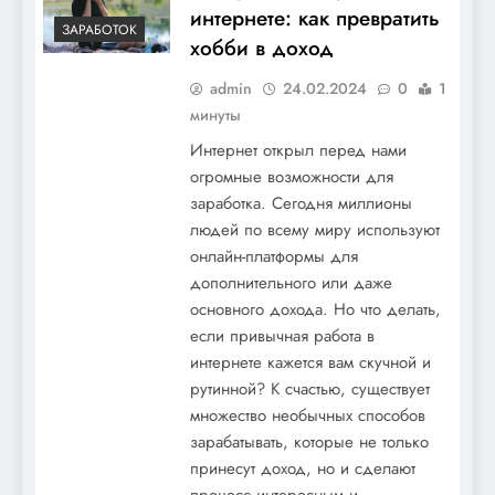
интернете: как превратить
ЗАРАБОТОК
хобби в доход
admin
24.02.2024
0
1
минуты
Интернет открыл перед нами
огромные возможности для
заработка. Сегодня миллионы
людей по всему миру используют
онлайн-платформы для
дополнительного или даже
основного дохода. Но что делать,
если привычная работа в
интернете кажется вам скучной и
рутинной? К счастью, существует
множество необычных способов
зарабатывать, которые не только
принесут доход, но и сделают
процесс интересным и