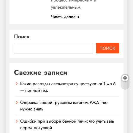
увлекательным.
Читать далее
Поиск
ПОИСК
Свежие записи
Какие разряды автомаляра существуют: от 1 до 6
— полный гид
Отправка вещей грузовым вагоном РЖД: что
нужно знать
Ошибки при выборе банной печи: что учитывать
перед покупкой