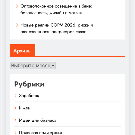
Оптоволоконное освещение в бане:
безопасность, дизайн и монтаж
Новые реалии СОРМ 2026: риски и
ответственность операторов связи
Архивы
Архивы
Рубрики
Заработок
Идеи
Идеи для бизнеса
Правовая поддержка