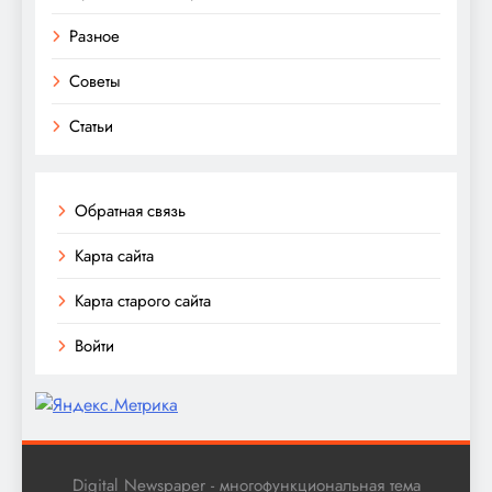
Разное
Советы
Статьи
Обратная связь
Карта сайта
Карта старого сайта
Войти
Digital Newspaper - многофункциональная тема