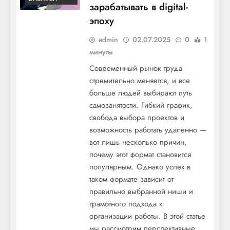
зарабатывать в digital-
эпоху
admin
02.07.2025
0
1
минуты
Современный рынок труда
стремительно меняется, и все
больше людей выбирают путь
самозанятости. Гибкий график,
свобода выбора проектов и
возможность работать удаленно —
вот лишь несколько причин,
почему этот формат становится
популярным. Однако успех в
таком формате зависит от
правильно выбранной ниши и
грамотного подхода к
организации работы. В этой статье
мы рассмотрим перспективные