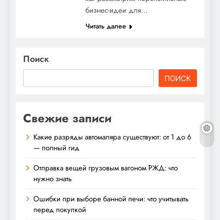
бизнес-идеи для…
Читать далее
Поиск
ПОИСК
Свежие записи
Какие разряды автомаляра существуют: от 1 до 6
— полный гид
Отправка вещей грузовым вагоном РЖД: что
нужно знать
Ошибки при выборе банной печи: что учитывать
перед покупкой