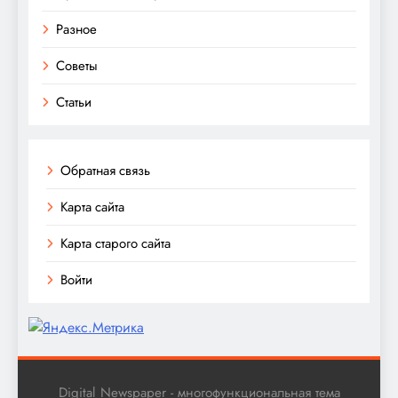
Разное
Советы
Статьи
Обратная связь
Карта сайта
Карта старого сайта
Войти
Digital Newspaper - многофункциональная тема