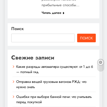
прибыльные способы…
Читать далее
Поиск
ПОИСК
Свежие записи
Какие разряды автомаляра существуют: от 1 до 6
— полный гид
Отправка вещей грузовым вагоном РЖД: что
нужно знать
Ошибки при выборе банной печи: что учитывать
перед покупкой