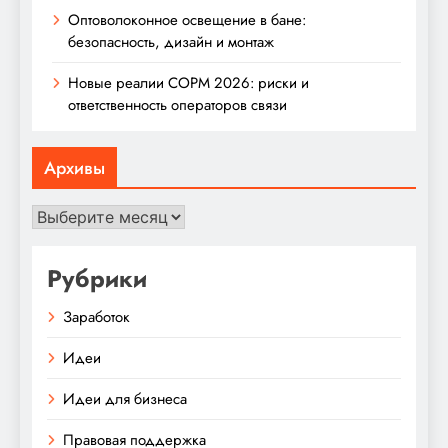
Оптоволоконное освещение в бане:
безопасность, дизайн и монтаж
Новые реалии СОРМ 2026: риски и
ответственность операторов связи
Архивы
Архивы
Рубрики
Заработок
Идеи
Идеи для бизнеса
Правовая поддержка