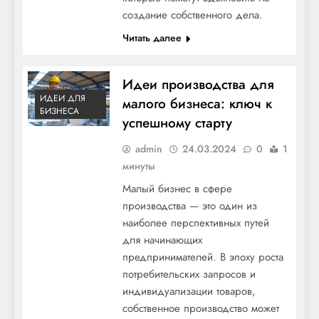
создание собственного дела.
Читать далее
Идеи производства для
ИДЕИ ДЛЯ
малого бизнеса: ключ к
БИЗНЕСА
успешному старту
admin
24.03.2024
0
1
минуты
Малый бизнес в сфере
производства — это один из
наиболее перспективных путей
для начинающих
предпринимателей. В эпоху роста
потребительских запросов и
индивидуализации товаров,
собственное производство может