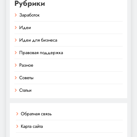
Рубрики
Заработок
Идеи
Идеи для бизнеса
Правовая поддержка
Разное
Советы
Статьи
Обратная связь
Карта сайта