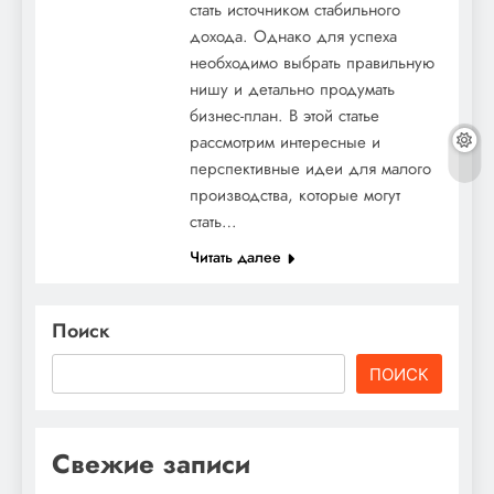
стать источником стабильного
дохода. Однако для успеха
необходимо выбрать правильную
нишу и детально продумать
бизнес-план. В этой статье
рассмотрим интересные и
перспективные идеи для малого
производства, которые могут
стать…
Читать далее
Поиск
ПОИСК
Свежие записи