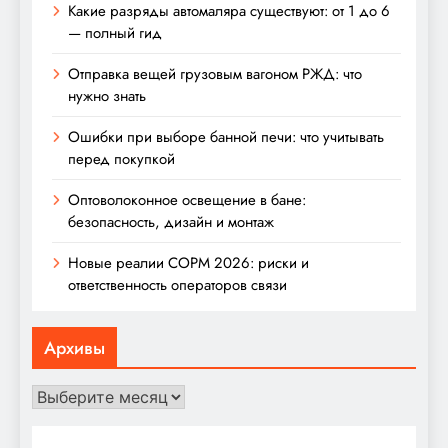
Какие разряды автомаляра существуют: от 1 до 6
— полный гид
Отправка вещей грузовым вагоном РЖД: что
нужно знать
Ошибки при выборе банной печи: что учитывать
перед покупкой
Оптоволоконное освещение в бане:
безопасность, дизайн и монтаж
Новые реалии СОРМ 2026: риски и
ответственность операторов связи
Архивы
Архивы