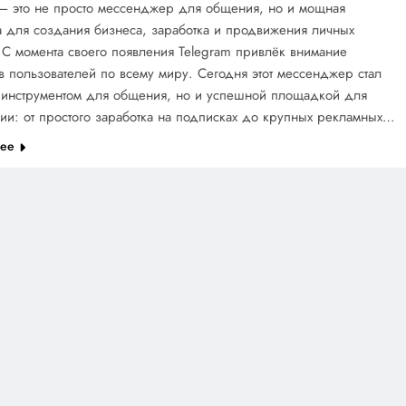
 — это не просто мессенджер для общения, но и мощная
 для создания бизнеса, заработка и продвижения личных
 С момента своего появления Telegram привлёк внимание
 пользователей по всему миру. Сегодня этот мессенджер стал
о инструментом для общения, но и успешной площадкой для
ии: от простого заработка на подписках до крупных рекламных…
лее