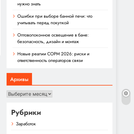
нужно знать
Ошибки при выборе банной печи: что
учитывать перед покупкой
Оптоволоконное освещение в бане:
безопасность, дизайн и монтаж
Новые реалии СОРМ 2026: риски и
ответственность операторов связи
Архивы
Архивы
Рубрики
Заработок