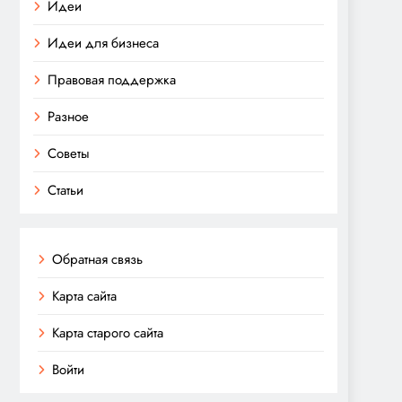
Идеи
Идеи для бизнеса
Правовая поддержка
Разное
Советы
Статьи
Обратная связь
Карта сайта
Карта старого сайта
Войти