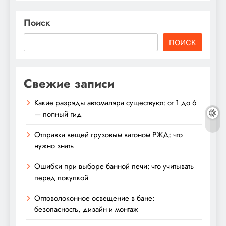
Поиск
ПОИСК
Свежие записи
Какие разряды автомаляра существуют: от 1 до 6
— полный гид
Отправка вещей грузовым вагоном РЖД: что
нужно знать
Ошибки при выборе банной печи: что учитывать
перед покупкой
Оптоволоконное освещение в бане:
безопасность, дизайн и монтаж