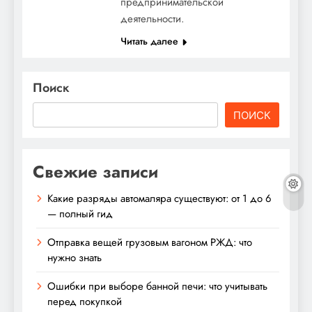
предпринимательской
деятельности.
Читать далее
Поиск
ПОИСК
Свежие записи
Какие разряды автомаляра существуют: от 1 до 6
— полный гид
Отправка вещей грузовым вагоном РЖД: что
нужно знать
Ошибки при выборе банной печи: что учитывать
перед покупкой