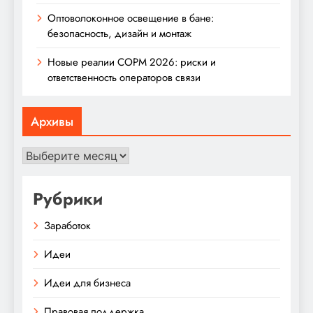
Оптоволоконное освещение в бане:
безопасность, дизайн и монтаж
Новые реалии СОРМ 2026: риски и
ответственность операторов связи
Архивы
Архивы
Рубрики
Заработок
Идеи
Идеи для бизнеса
Правовая поддержка