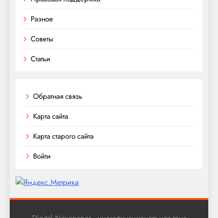
Разное
Советы
Статьи
Обратная связь
Карта сайта
Карта старого сайта
Войти
Digital Newspaper - многофункциональная тема