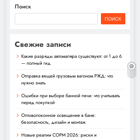
Поиск
ПОИСК
Свежие записи
Какие разряды автомаляра существуют: от 1 до 6
— полный гид
Отправка вещей грузовым вагоном РЖД: что
нужно знать
Ошибки при выборе банной печи: что учитывать
перед покупкой
Оптоволоконное освещение в бане:
безопасность, дизайн и монтаж
Новые реалии СОРМ 2026: риски и