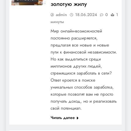
золотую жилу
admin
18.06.2024
0
1
минуты
Мир онлайн-возможностей
постоянно расширяется,
предлагая все новые и новые
пути к финансовой независимости.
Но как выделиться среди
миллионов других людей,
стремящихся заработать в сети?
Ответ кроется в поиске
уникальных способов заработка,
которые позволят вам не просто
получать доход, но и реализовать
свой потенциал.
Читать далее