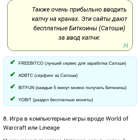
Также очень прибыльно вводить
капчу на кранах. Эти сайты дают
бесплатные Биткоины (Сатоши)
за ввод капчи:
[1]
FREEBITCO (лучший сервис для заработка Сатоши)
ADBTC (серфинг за Сатоши)
BITFUN (каждые 5 минут можно получать Биткоины)
YOBIT (раздел бесплатные монеты)
8. Игра в компьютерные игры вроде World of
Warcraft или Lineage