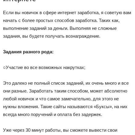
Если вы новичок в сфере интернет заработка, я советую вам
начать с более простых способов заработка. Таких как,
выполнение заданий за деньги. Выполняя не сложные
задания, вы будете получать вознаграждение.
Задания разного рода:
○Участие во все возможных накрутках;
Это далеко не полный список заданий, их очень много и все
они разные. Заработать таким способом, может абсолютно
любой новичок и что самое замечательно, для этого не
нужны вложения. Такие сайты называются «Буксы», на них
всегда много поручений и оплата без задержек.
Уже через 30 минут работы, вы сможете вывести свои