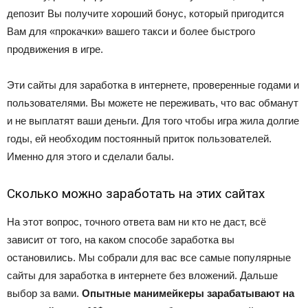
депозит Вы получите хороший бонус, который пригодится
Вам для «прокачки» вашего такси и более быстрого
продвижения в игре.
Эти сайты для заработка в интернете, проверенные годами и
пользователями. Вы можете не переживать, что вас обманут
и не выплатят ваши деньги. Для того чтобы игра жила долгие
годы, ей необходим постоянный приток пользователей.
Именно для этого и сделали балы.
Сколько можно заработать на этих сайтах
На этот вопрос, точного ответа вам ни кто не даст, всё
зависит от того, на каком способе заработка вы
остановились. Мы собрали для вас все самые популярные
сайты для заработка в интернете без вложений. Дальше
выбор за вами.
Опытные манимейкеры зарабатывают на