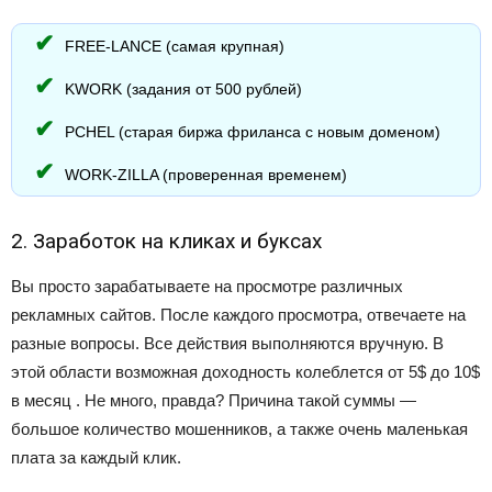
FREE-LANCE (самая крупная)
KWORK (задания от 500 рублей)
PCHEL (старая биржа фриланса с новым доменом)
WORK-ZILLA (проверенная временем)
2. Заработок на кликах и буксах
Вы просто зарабатываете на просмотре различных
рекламных сайтов. После каждого просмотра, отвечаете на
разные вопросы. Все действия выполняются вручную. В
этой области возможная доходность колеблется от 5$ до 10$
в месяц . Не много, правда? Причина такой суммы —
большое количество мошенников, а также очень маленькая
плата за каждый клик.