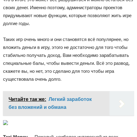
своих денег. Именно поэтому, администраторы проектов
придумывают новые функции, которые позволяют жить игре
долгие годы.
Таких игр очень много и они становятся всё популярнее, но
вложить деньги в игру, этого не достаточно для того чтобы
стабильно получать доход. Вам необходимо зарабатывать
специальные балы, чтобы вывести деньги. Всё это развод,
скажете вы, но нет, это сделано для того чтобы игра
существовала очень долго.
Читайте так же:
Легкий заработок
без вложений и обмана
Taxi-Money
— Пожалуй, наиболее интересной из всех