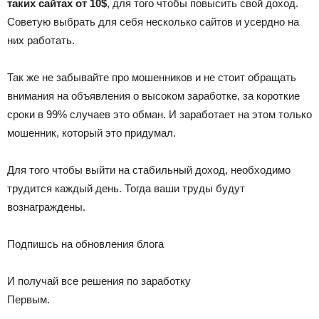
таких сайтах от 10$
, для того чтобы повысить свой доход.
Советую выбрать для себя несколько сайтов и усердно на
них работать.
Так же не забывайте про мошенников и не стоит обращать
внимания на объявления о высоком заработке, за короткие
сроки в 99% случаев это обман. И заработает на этом только
мошенник, который это придумал.
Для того чтобы выйти на стабильный доход, необходимо
трудится каждый день. Тогда ваши труды будут
вознаграждены.
Подпишсь на обновления блога
И получай все решения по заработку
Первым.