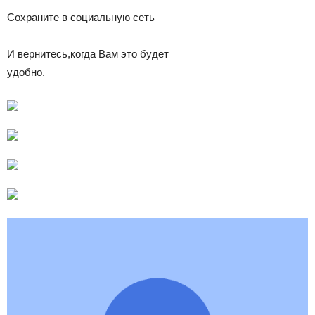
Сохраните в социальную сеть
И вернитесь,когда Вам это будет
удобно.