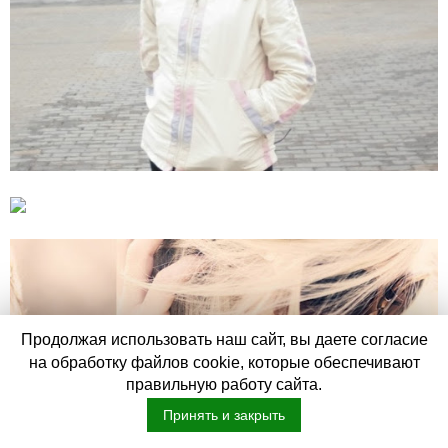
Продолжая использовать наш сайт, вы даете согласие
на обработку файлов cookie, которые обеспечивают
правильную работу сайта.
Принять и закрыть