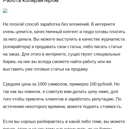
Работа копирайтером
Не плохой способ заработка без вложений. В интернете
очень ценится, качественный контент и люди готовы платить
за него деньги. Вы можете выступить в качестве журналиста
(копирайтера) и продавать свои статьи, либо писать статьи
на заказ. Для этого в интернете, существуют специальные
биржи, на них вы всегда сможете найти работу или же
выставить уже готовые статьи на продажу.
Средняя цена за 1000 символов, примерно 100 рублей. Но
так как вы новичок, я советую вам делать цену ниже, для
того чтобы привлечь клиентов и заработать репутацию. По
истечению некоторого времени, можете поднять стоимость.
Если вы хорошо разбираетесь в какой либо теме, вы можете
писать статьи на эту тему и выкладывать их на биржу.