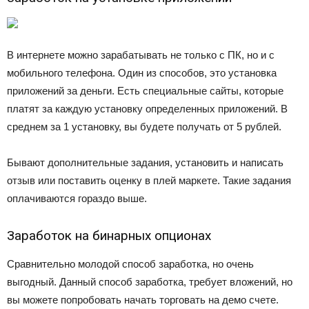
В интернете можно зарабатывать не только с ПК, но и с
мобильного телефона. Один из способов, это установка
приложений за деньги. Есть специальные сайты, которые
платят за каждую установку определенных приложений. В
среднем за 1 установку, вы будете получать от 5 рублей.
Бывают дополнительные задания, установить и написать
отзыв или поставить оценку в плей маркете. Такие задания
оплачиваются гораздо выше.
Заработок на бинарных опционах
Сравнительно молодой способ заработка, но очень
выгодный. Данный способ заработка, требует вложений, но
вы можете попробовать начать торговать на демо счете.