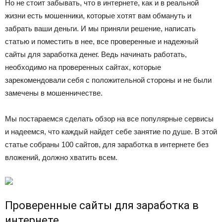
Но не стоит забывать, что в интернете, как и в реальной
жизни есть мошенники, которые хотят вам обмануть и
забрать ваши деньги. И мы приняли решение, написать
статью и поместить в нее, все проверенные и надежный
сайты для заработка денег. Ведь начинать работать,
необходимо на проверенных сайтах, которые
зарекомендовали себя с положительной стороны и не были
замечены в мошенничестве.
Мы постараемся сделать обзор на все популярные сервисы
и надеемся, что каждый найдет себе занятие по душе. В этой
статье собраны 100 сайтов, для заработка в интернете без
вложений, должно хватить всем.
Проверенные сайты для заработка в
интернете