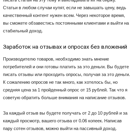
Статьи в любом случаи купят, если не завышать цену, ведь
качественный контент нужен всем. Через некоторое время,
вы сможете обзавестись постоянными клиентами и выйти на
стабильный доход.
Заработок на отзывах и опросах без вложений
Производителю товаров, необходимо знать мнение
потребителей и они готовы платить за это деньги. Вы будете
писать отзывы или проходить опросы, получая за это деньги.
К сожалению опросов не так много, как хотелось бы, но
средняя цена за 1 пройденный опрос от 15 рублей. Так что я
советую обратить больше внимания на написание отзывов.
За каждый отзыв вы будете получать от 2 до 10 рублей и за
каждый просмотр, вашего отзыва от 0.06 копеек. Написав
пару сотен отзывов, можно выйти на пассивный доход.