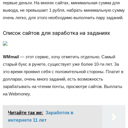
первые деньги. На многих сайтах, минимальная сумма для
вывода, не превышает 1 рубля, набрать минимальную сумму
очень легко, для этого необходимо выполнить пару заданий.
Список сайтов для заработка на заданиях
WMmail
— этот сервис, хочу отметить отдельно. Самый
старый букс в рунете, существует уже более 10-ти лет. За
это время проявил себя с положительной стороны. Платит в
долларах, очень много заданий, есть возможность
зарабатывать на чтении почты, просмотре сайтов. Выплаты
на Webmoney.
Читайте так же:
Заработок в
интернете 11 лет