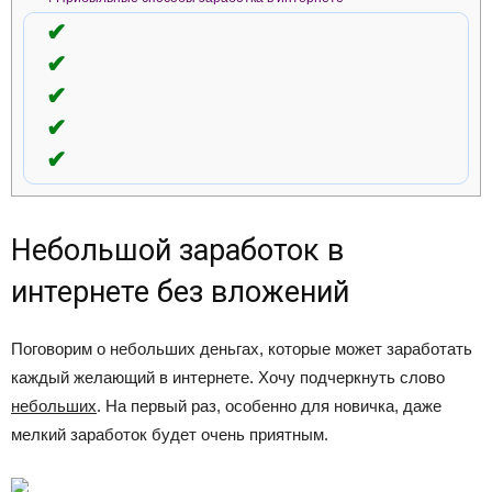
Небольшой заработок в
интернете без вложений
Поговорим о небольших деньгах, которые может заработать
каждый желающий в интернете. Хочу подчеркнуть слово
небольших
. На первый раз, особенно для новичка, даже
мелкий заработок будет очень приятным.