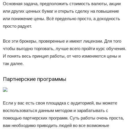
Основная задача, предположить стоимость валюты, акции
или других ценных бумаг и открыть сделку на повышение
или понижение цены. Всё предельно просто, а доходность
просто радует.
Все эти брокеры, проверенные и имеют лицензии. Для того
чтобы выгодно торговать, лучше всего пройти курс обучения.
И понять весь принцип работы, от чего изменяются цены и
так далее.
Партнерские программы
Если у вас есть своя площадка с аудиторией, вы можете
воспользоваться данным методом и зарабатывать с
помощью партнерских программ. Суть работы очень проста,
вам необходимо приводить людей во все возможные