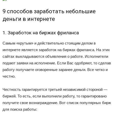
9 способов заработать небольшие
деньги в интернете
1. Заработок на биржах фриланса
Самым «крутым» и действительно стоящим делом в
интернете является заработок на биржах фриланса. На этих
сайтах выкладываются объявления о работе. Исполнители
подают заявки на исполнение. Если Вас одобряют, то сделав
работу получаете оговоренные заранее деньги. Все четко и
честно.
Честность гарантируется третьей независимой стороной —
биржей. То есть, если выполнили работу, то гарантировано
получите свое вознаграждение. Вот список популярных бирж
для поиска работы: