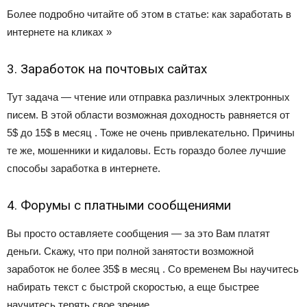
Более подробно читайте об этом в статье: как заработать в
интернете на кликах »
3. Заработок на почтовых сайтах
Тут задача — чтение или отправка различных электронных
писем. В этой области возможная доходность равняется от
5$ до 15$ в месяц . Тоже не очень привлекательно. Причины
те же, мошенники и кидаловы. Есть гораздо более лучшие
способы заработка в интернете.
4. Форумы с платными сообщениями
Вы просто оставляете сообщения — за это Вам платят
деньги. Скажу, что при полной занятости возможной
заработок не более 35$ в месяц . Со временем Вы научитесь
набирать текст с быстрой скоростью, а еще быстрее
научитесь терять свое зрение.