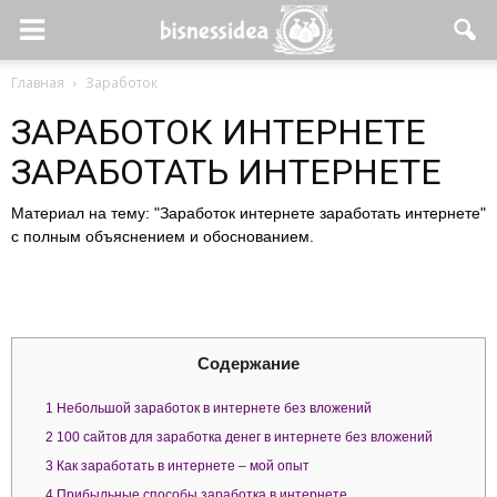
Главная
Заработок
ЗАРАБОТОК ИНТЕРНЕТЕ
ЗАРАБОТАТЬ ИНТЕРНЕТЕ
Материал на тему: "Заработок интернете заработать интернете"
с полным объяснением и обоснованием.
Содержание
1
Небольшой заработок в интернете без вложений
2
100 сайтов для заработка денег в интернете без вложений
3
Как заработать в интернете – мой опыт
4
Прибыльные способы заработка в интернете