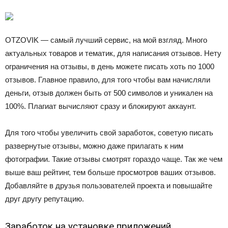
OTZOVIK — самый лучший сервис, на мой взгляд. Много
актуальных товаров и тематик, для написания отзывов. Нету
ограничения на отзывы, в день можете писать хоть по 1000
отзывов. Главное правило, для того чтобы вам начисляли
деньги, отзыв должен быть от 500 символов и уникален на
100%. Плагиат вычисляют сразу и блокируют аккаунт.
Для того чтобы увеличить свой заработок, советую писать
развернутые отзывы, можно даже прилагать к ним
фотографии. Такие отзывы смотрят гораздо чаще. Так же чем
выше ваш рейтинг, тем больше просмотров ваших отзывов.
Добавляйте в друзья пользователей проекта и повышайте
друг другу репутацию.
Заработок на установке приложений