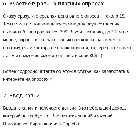
6. Участие в разных платных опросах
Скажу сразу, что средняя цена одного опроса — около 1$.
Тем не менее, минимальная сумма для осуществления
вывода обычно равняется 30$. Звучит неплохо, да? Тем не
менее, опросы высылают только несколько раз в месяц,
поэтому, если контора не обанкротиться, то через несколько
лет Вы возможно сможете вывести свои 30$ =).
Более подробно читайте об этом в статье: как заработать в
интернете на опросах »
7. Ввод капчи
Вводите капчу и получаете деньги. Это небольшой доход,
который не требует от Вас никаких знаний и умений.
Популярная биржа капчи: ruCaptcha.