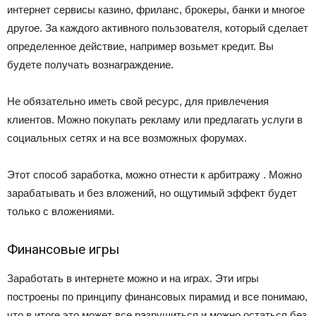
интернет сервисы казино, фриланс, брокеры, банки и многое
другое. За каждого активного пользователя, который сделает
определенное действие, например возьмет кредит. Вы
будете получать вознаграждение.
Не обязательно иметь свой ресурс, для привлечения
клиентов. Можно покупать рекламу или предлагать услуги в
социальных сетях и на все возможных форумах.
Этот способ заработка, можно отнести к арбитражу . Можно
зарабатывать и без вложений, но ощутимый эффект будет
только с вложениями.
Финансовые игры
Заработать в интернете можно и на играх. Эти игры
построены по принципу финансовых пирамид и все понимаю,
что в итоге это может все разрушиться и можно остаться без