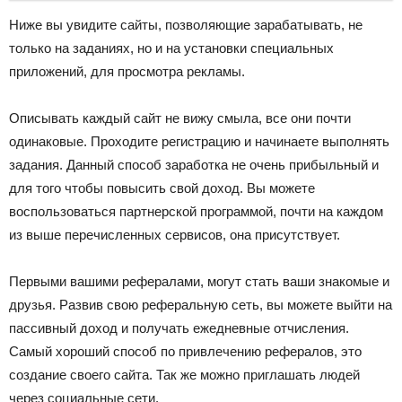
Ниже вы увидите сайты, позволяющие зарабатывать, не
только на заданиях, но и на установки специальных
приложений, для просмотра рекламы.
Описывать каждый сайт не вижу смыла, все они почти
одинаковые. Проходите регистрацию и начинаете выполнять
задания. Данный способ заработка не очень прибыльный и
для того чтобы повысить свой доход. Вы можете
воспользоваться партнерской программой, почти на каждом
из выше перечисленных сервисов, она присутствует.
Первыми вашими рефералами, могут стать ваши знакомые и
друзья. Развив свою реферальную сеть, вы можете выйти на
пассивный доход и получать ежедневные отчисления.
Самый хороший способ по привлечению рефералов, это
создание своего сайта. Так же можно приглашать людей
через социальные сети.