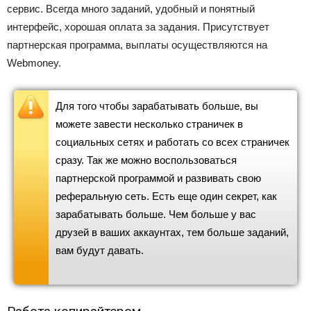
сервис. Всегда много заданий, удобный и понятный
интерфейс, хорошая оплата за задания. Присутствует
партнерская программа, выплаты осуществляются на
Webmoney.
Для того чтобы зарабатывать больше, вы
можете завести несколько страничек в
социальных сетях и работать со всех страничек
сразу. Так же можно воспользоваться
партнерской программой и развивать свою
реферальную сеть. Есть еще один секрет, как
зарабатывать больше. Чем больше у вас
друзей в ваших аккаунтах, тем больше заданий,
вам будут давать.