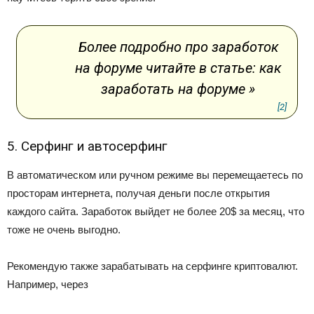
Более подробно про заработок
на форуме читайте в статье: как
заработать на форуме »
[2]
5. Серфинг и автосерфинг
В автоматическом или ручном режиме вы перемещаетесь по
просторам интернета, получая деньги после открытия
каждого сайта. Заработок выйдет не более 20$ за месяц, что
тоже не очень выгодно.
Рекомендую также зарабатывать на серфинге криптовалют.
Например, через