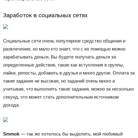
Заработок в социальных сетях
Социальные сети очень популярное средство общения и
развлечения, но мало кто знает, что с их помощью можно
зарабатывать деньги. Вы будете получать деньги за
определенные действия, такие как вступления в группы,
лайки, репосты, добавить в друзья и много другое. Оплата за
такие задания не высокая, но заданий очень много и
учитывая, что выполнять такие задания, можно за несколько
секунд, это может стать дополнительным источником
дохода.
Smmok
— так же хотелось бы выделить, мой любимый