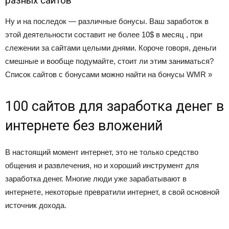
разных сайтов
Ну и на последок — различные бонусы. Ваш заработок в
этой деятельности составит не более 10$ в месяц , при
слежении за сайтами целыми днями. Короче говоря, деньги
смешные и вообще подумайте, стоит ли этим заниматься?
Список сайтов с бонусами можно найти на бонусы WMR »
100 сайтов для заработка денег в
интернете без вложений
В настоящий момент интернет, это не только средство
общения и развлечения, но и хороший инструмент для
заработка денег. Многие люди уже зарабатывают в
интернете, некоторые превратили интернет, в свой основной
источник дохода.