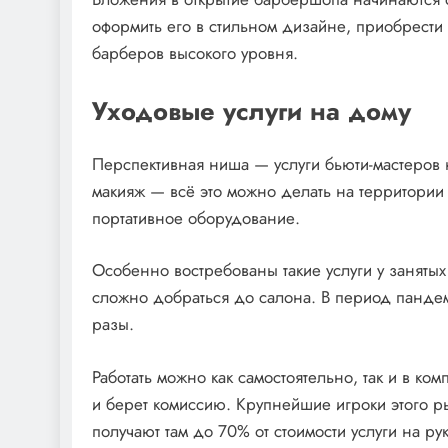
оформить его в стильном дизайне, приобрести
барберов высокого уровня.
Уходовые услуги на дому
Перспективная ниша — услуги бьюти-мастеров
макияж — всё это можно делать на территории 
портативное оборудование.
Особенно востребованы такие услуги у занятых
сложно добраться до салона. В период панде
разы.
Работать можно как самостоятельно, так и в ко
и берет комиссию. Крупнейшие игроки этого р
получают там до 70% от стоимости услуги на рук