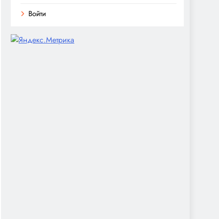
Войти