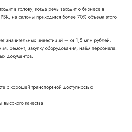
ходит в голову, когда речь заходит о бизнесе в
РБК, на салоны приходится более 70% объема этого
ет значительных инвестиций — от 1,5 млн рублей.
ия, ремонт, закупку оборудования, наём персонала.
ых документов.
те с хорошей транспортной доступностью
 высокого качества