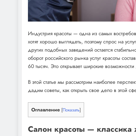
Индустрия красоты — одна из самых востребо
хотят хорошо выглядеть, поэтому спрос на усл
других подобных заведений остается стабильно
оборот российского рынка услуг красоты соста
60 тысяч. Это открывает широкие возможности
В этой статье мы рассмотрим наиболее перспек
дадим советы, как открыть свое дело в этой с
Оглавление
[
Показать
]
Салон красоты — классика