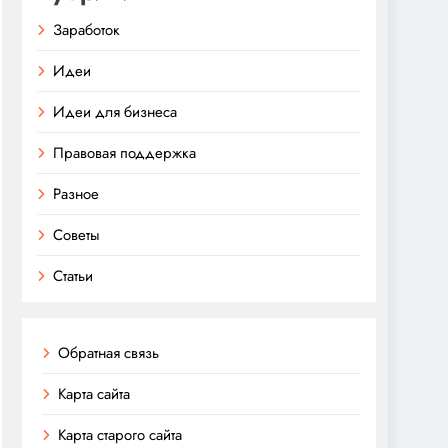
Заработок
Идеи
Идеи для бизнеса
Правовая поддержка
Разное
Советы
Статьи
Обратная связь
Карта сайта
Карта старого сайта