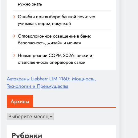
нужно знать
Ошибки при выборе банной печи: что
учитывать перед покупкой
Оптоволоконное освещение в бане:
безопасность, дизайн и монтаж
Новые реалии СОРМ 2026: риски и
ответственность операторов связи
Автокраны Liebherr LTM 1160: Мощность,
Технологии и Преимущества
Архивы
Архивы
Рубрики