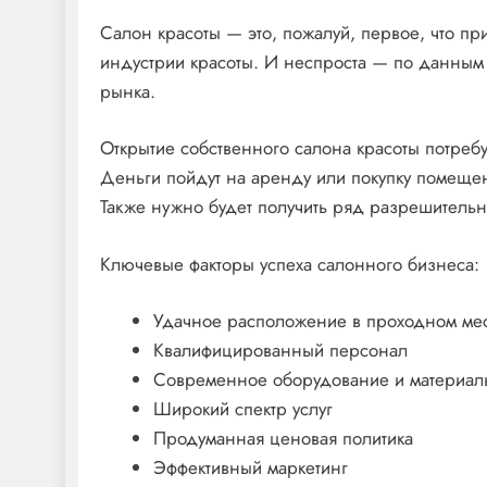
Салон красоты — это, пожалуй, первое, что при
индустрии красоты. И неспроста — по данным 
рынка.
Открытие собственного салона красоты потребу
Деньги пойдут на аренду или покупку помещен
Также нужно будет получить ряд разрешительн
Ключевые факторы успеха салонного бизнеса:
Удачное расположение в проходном мес
Квалифицированный персонал
Современное оборудование и материалы
Широкий спектр услуг
Продуманная ценовая политика
Эффективный маркетинг