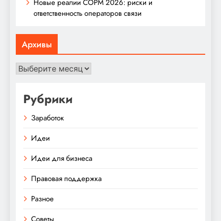
Новые реалии СОРМ 2026: риски и
ответственность операторов связи
Архивы
Архивы
Рубрики
Заработок
Идеи
Идеи для бизнеса
Правовая поддержка
Разное
Советы