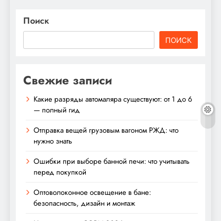
Поиск
ПОИСК
Свежие записи
Какие разряды автомаляра существуют: от 1 до 6
— полный гид
Отправка вещей грузовым вагоном РЖД: что
нужно знать
Ошибки при выборе банной печи: что учитывать
перед покупкой
Оптоволоконное освещение в бане:
безопасность, дизайн и монтаж