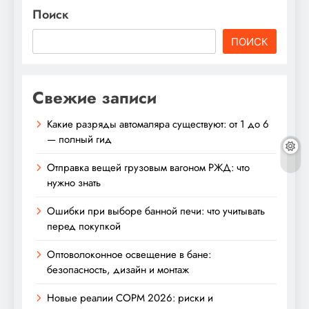
Поиск
ПОИСК
Свежие записи
Какие разряды автомаляра существуют: от 1 до 6
— полный гид
Отправка вещей грузовым вагоном РЖД: что
нужно знать
Ошибки при выборе банной печи: что учитывать
перед покупкой
Оптоволоконное освещение в бане:
безопасность, дизайн и монтаж
Новые реалии СОРМ 2026: риски и