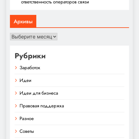
ответственность операторов связи
Архивы
Архивы
Рубрики
Заработок
Идеи
Идеи для бизнеса
Правовая поддержка
Разное
Советы