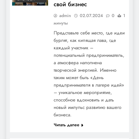
свой бизнес
admin
02.07.2024
0
1
минуты
Представьте себе место, где идеи
бурлят, как кипящая лава, где
каждый участник –
потенциальный предприниматель,
а атмосфера наполнена
творческой энергией. Именно
таким может быть «День
предпринимателя в лагере идей»
– уникальное мероприятие,
способное вдохновить и дать
новый импульс развитию вашего
бизнеса.
Читать далее