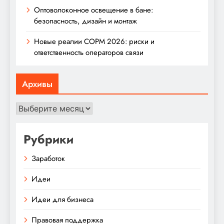
Оптоволоконное освещение в бане:
безопасность, дизайн и монтаж
Новые реалии СОРМ 2026: риски и
ответственность операторов связи
Архивы
Архивы
Рубрики
Заработок
Идеи
Идеи для бизнеса
Правовая поддержка