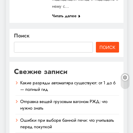
нему с…
Читать далее
Поиск
ПОИСК
Свежие записи
Какие разряды автомаляра существуют: от 1 до 6
— полный гид
Отправка вещей грузовым вагоном РЖД: что
нужно знать
Ошибки при выборе банной печи: что учитывать
перед покупкой