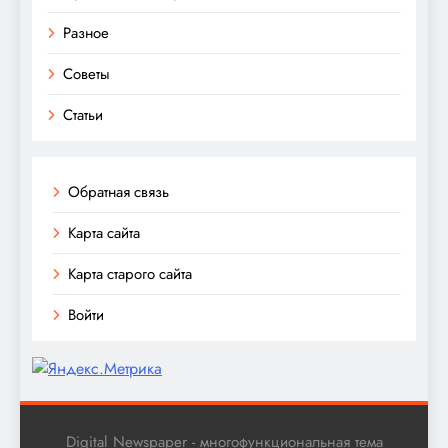
Разное
Советы
Статьи
Обратная связь
Карта сайта
Карта старого сайта
Войти
Digital Newspaper - многофункциональная тема