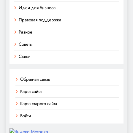
Идеи для бизнеса
Правовая поддержка
Разное
Советы
Статьи
Обратная связь
Карта сайта
Карта старого сайта
Войти