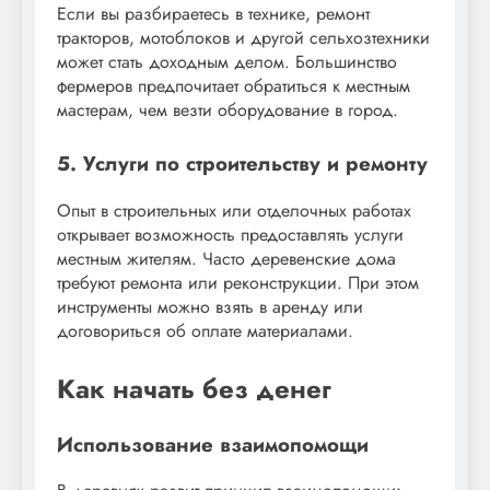
Если вы разбираетесь в технике, ремонт
тракторов, мотоблоков и другой сельхозтехники
может стать доходным делом. Большинство
фермеров предпочитает обратиться к местным
мастерам, чем везти оборудование в город.
5. Услуги по строительству и ремонту
Опыт в строительных или отделочных работах
открывает возможность предоставлять услуги
местным жителям. Часто деревенские дома
требуют ремонта или реконструкции. При этом
инструменты можно взять в аренду или
договориться об оплате материалами.
Как начать без денег
Использование взаимопомощи