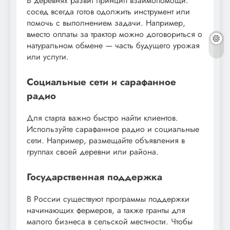
В деревнях развит принцип взаимопомощи:
сосед всегда готов одолжить инструмент или
помочь с выполнением задачи. Например,
вместо оплаты за трактор можно договориться о
натуральном обмене — часть будущего урожая
или услуги.
Социальные сети и сарафанное
радио
Для старта важно быстро найти клиентов.
Используйте сарафанное радио и социальные
сети. Например, размещайте объявления в
группах своей деревни или района.
Государственная поддержка
В России существуют программы поддержки
начинающих фермеров, а также гранты для
малого бизнеса в сельской местности. Чтобы