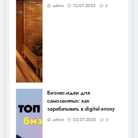
admin
12.07.2025
0
Бизнес-идеи для
самозанятых: как
зарабатывать в digital-эпоху
admin
02.07.2025
0