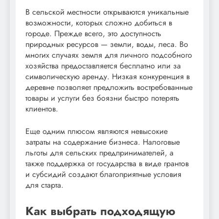
В сельской местности открываются уникальные
возможности, которых сложно добиться в
городе. Прежде всего, это доступность
природных ресурсов — земли, воды, леса. Во
многих случаях земля для личного подсобного
хозяйства предоставляется бесплатно или за
символическую аренду. Низкая конкуренция в
деревне позволяет предложить востребованные
товары и услуги без боязни быстро потерять
клиентов.
Еще одним плюсом являются невысокие
затраты на содержание бизнеса. Налоговые
льготы для сельских предпринимателей, а
также поддержка от государства в виде грантов
и субсидий создают благоприятные условия
для старта.
Как выбрать подходящую