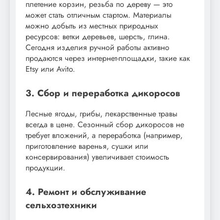
плетение корзин, резьба по дереву — это
может стать отличным стартом. Материалы
можно добыть из местных природных
ресурсов: ветки деревьев, шерсть, глина.
Сегодня изделия ручной работы активно
продаются через интернет-площадки, такие как
Etsy или Avito.
3. Сбор и переработка дикоросов
Лесные ягоды, грибы, лекарственные травы
всегда в цене. Сезонный сбор дикоросов не
требует вложений, а переработка (например,
приготовление варенья, сушки или
консервирования) увеличивает стоимость
продукции.
4. Ремонт и обслуживание
сельхозтехники