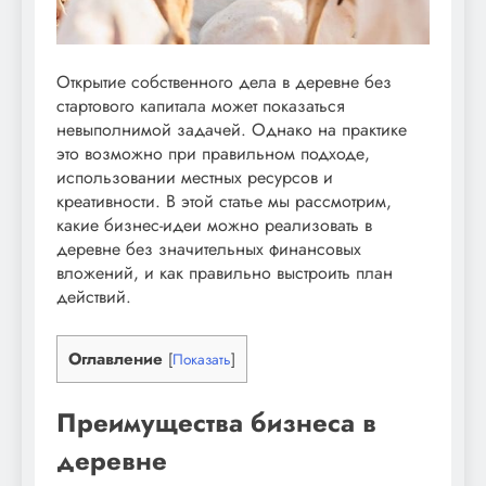
Открытие собственного дела в деревне без
стартового капитала может показаться
невыполнимой задачей. Однако на практике
это возможно при правильном подходе,
использовании местных ресурсов и
креативности. В этой статье мы рассмотрим,
какие бизнес-идеи можно реализовать в
деревне без значительных финансовых
вложений, и как правильно выстроить план
действий.
Оглавление
[
Показать
]
Преимущества бизнеса в
деревне