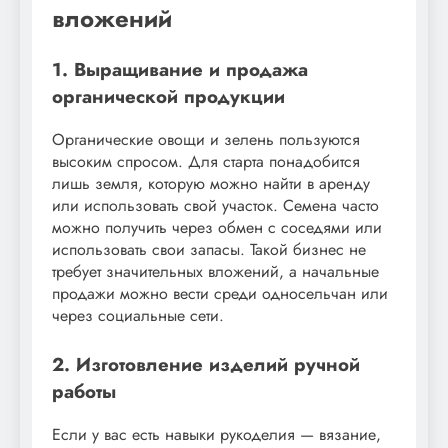
вложений
1. Выращивание и продажа
органической продукции
Органические овощи и зелень пользуются
высоким спросом. Для старта понадобится
лишь земля, которую можно найти в аренду
или использовать свой участок. Семена часто
можно получить через обмен с соседями или
использовать свои запасы. Такой бизнес не
требует значительных вложений, а начальные
продажи можно вести среди односельчан или
через социальные сети.
2. Изготовление изделий ручной
работы
Если у вас есть навыки рукоделия — вязание,