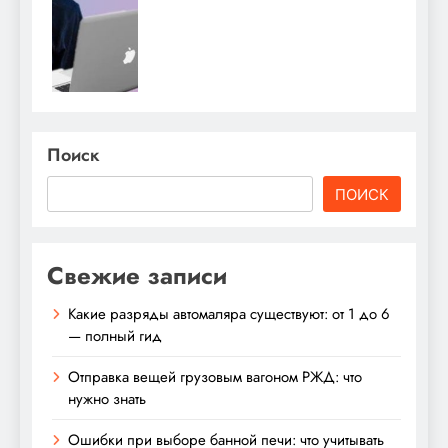
Поиск
ПОИСК
Свежие записи
Какие разряды автомаляра существуют: от 1 до 6
— полный гид
Отправка вещей грузовым вагоном РЖД: что
нужно знать
Ошибки при выборе банной печи: что учитывать