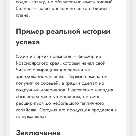
подать заявку, не обязательно иметь готовый
бизнес — часто достаточно четкого бизнес-
плана.
Пример реальной истории
успеха
Один из ярких примеров — фермер из
Красноярского края, который начал свой
бизнес с выращивания зелени на
арендованном участке. Первые семена он
получил от соседей, а грядки сделал из
подручных материалов. Постепенно наладив
сбыт через местные магазины, он смог
расшириться до небольшого тепличного
хозяйства. Сегодня его продукция продается в
супермаркетах.
Заключение