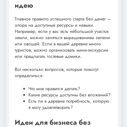
идею
Главное правило успешного старта без денег —
опора на доступные ресурсы и навыки.
Например, если у вас есть небольшой участок
земли, можно заняться выращиванием зелени
или овощей. Если в вашей деревне много
туристов, можно организовать мини-экскурсии
или предлагать гостевые домики.
Вот несколько вопросов, которые помогут
определиться:
Что мне нравится делать?
Какие ресурсы доступны без вложений?
Есть ли в деревне потребность, которую
я могу удовлетворить?
Идеи для бизнеса без