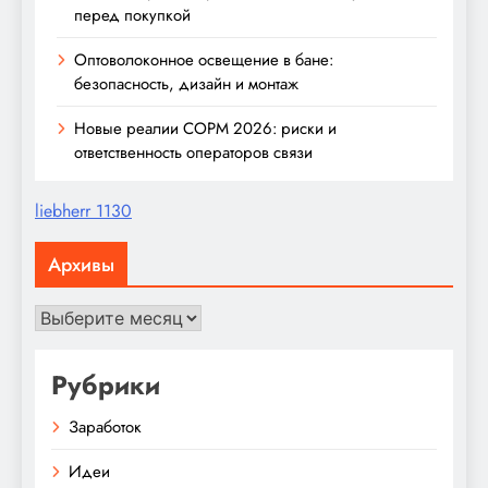
перед покупкой
Оптоволоконное освещение в бане:
безопасность, дизайн и монтаж
Новые реалии СОРМ 2026: риски и
ответственность операторов связи
liebherr 1130
Архивы
Архивы
Рубрики
Заработок
Идеи