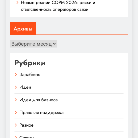
Новые реалии СОРМ 2026: риски и
ответственность операторов связи
Архивы
Архивы
Рубрики
Заработок
Идеи
Идеи для бизнеса
Правовая поддержка
Разное
Советы