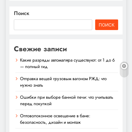
Поиск
ПОИСК
Свежие записи
Какие разряды автомаляра существуют: от 1 до 6
— полный гид
Отправка вещей грузовым вагоном РЖД: что
нужно знать
Ошибки при выборе банной печи: что учитывать
перед покупкой
Оптоволоконное освещение в бане:
безопасность, дизайн и монтаж