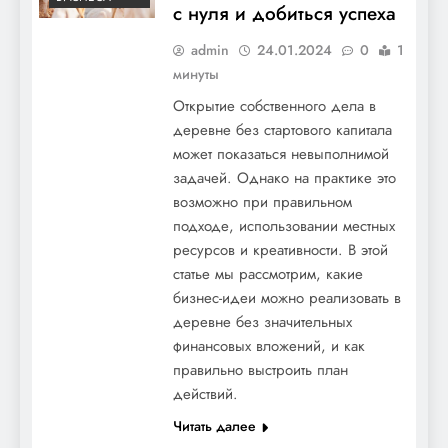
с нуля и добиться успеха
admin
24.01.2024
0
1
минуты
Открытие собственного дела в
деревне без стартового капитала
может показаться невыполнимой
задачей. Однако на практике это
возможно при правильном
подходе, использовании местных
ресурсов и креативности. В этой
статье мы рассмотрим, какие
бизнес-идеи можно реализовать в
деревне без значительных
финансовых вложений, и как
правильно выстроить план
действий.
Читать далее