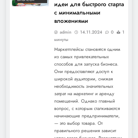
идеи для быстрого старта
с минимальными
вложениями
admin
14.11.2024
0
1
минуты
Маркетплейсы становятся одним
из самых привлекательных
способов для запуска бизнеса.
Они предоставляют доступ к
широкой аудитории, снижая
необходимость значительных
затрат на маркетинг и аренду
помещений. Однако главный
вопрос, с которым сталкиваются
начинающие предприниматели,
— это выбор товара. От
правильного решения зависит
успех всего бизнеса. Рассмотрим