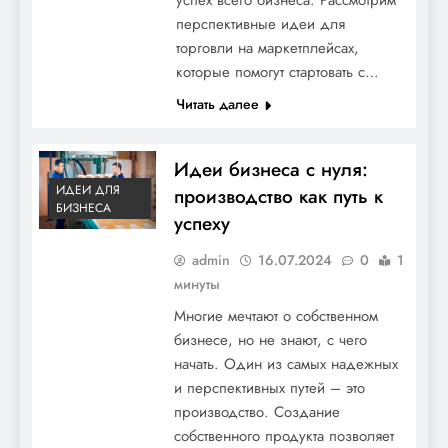
перспективные идеи для
торговли на маркетплейсах,
которые помогут стартовать с…
Читать далее
Идеи бизнеса с нуля:
ИДЕИ ДЛЯ
производство как путь к
БИЗНЕСА
успеху
admin
16.07.2024
0
1
минуты
Многие мечтают о собственном
бизнесе, но не знают, с чего
начать. Один из самых надежных
и перспективных путей – это
производство. Создание
собственного продукта позволяет