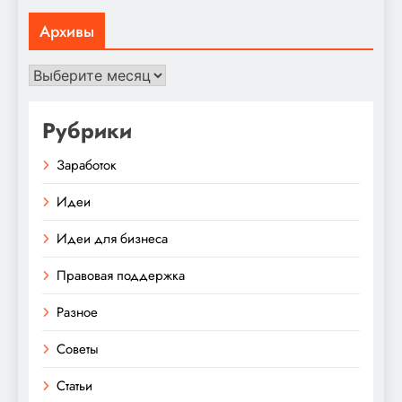
Архивы
Архивы
Рубрики
Заработок
Идеи
Идеи для бизнеса
Правовая поддержка
Разное
Советы
Статьи