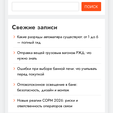
ПОИСК
Свежие записи
Какие разряды автомаляра существуют: от 1 до 6
— полный гид
Отправка вещей грузовым вагоном РЖД: что
нужно знать
Ошибки при выборе банной печи: что учитывать
перед покупкой
Оптоволоконное освещение в бане:
безопасность, дизайн и монтаж
Новые реалии СОРМ 2026: риски и
ответственность операторов связи