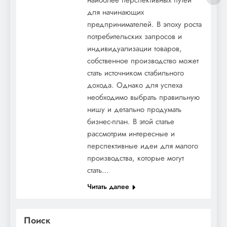
для начинающих
предпринимателей. В эпоху роста
потребительских запросов и
индивидуализации товаров,
собственное производство может
стать источником стабильного
дохода. Однако для успеха
необходимо выбрать правильную
нишу и детально продумать
бизнес-план. В этой статье
рассмотрим интересные и
перспективные идеи для малого
производства, которые могут
стать…
Читать далее
Поиск