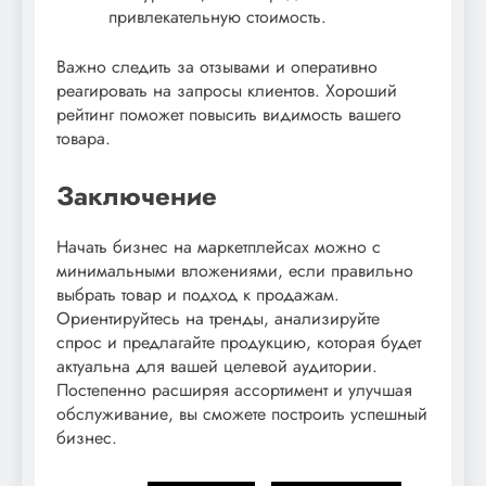
привлекательную стоимость.
Важно следить за отзывами и оперативно
реагировать на запросы клиентов. Хороший
рейтинг поможет повысить видимость вашего
товара.
Заключение
Начать бизнес на маркетплейсах можно с
минимальными вложениями, если правильно
выбрать товар и подход к продажам.
Ориентируйтесь на тренды, анализируйте
спрос и предлагайте продукцию, которая будет
актуальна для вашей целевой аудитории.
Постепенно расширяя ассортимент и улучшая
обслуживание, вы сможете построить успешный
бизнес.