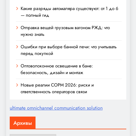
Какие разряды автомаляра существуют: от 1 до 6
— полный гид
Отправка вещей грузовым вагоном РЖД: что
нужно знать
Ошибки при выборе банной печи: что учитывать
перед покупкой
Оптоволоконное освещение в бане:
безопасность, дизайн и монтаж
Новые реалии СОРМ 2026: риски и
ответственность операторов связи
ultimate omnichannel communication solution
Архивы