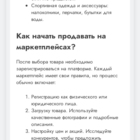
Спортивная одежда и аксессуары:
налокотники, перчатки, бутылки для
воды.
Как начать продавать на
маркетплейсах?
После выбора товара необходимо
зарегистрироваться на платформе. Каждый
маркетплейс имеет свои правила, но процесс
обычно включает:
Регистрацию как физического или
юридического лица.
Загрузку товара. Используйте
качественные фотографии и подробные
описания.
Настройку цен и акций. Исследуйте
конкурентов, чтобы предложить