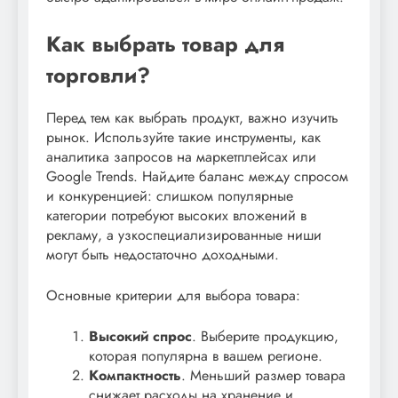
Как выбрать товар для
торговли?
Перед тем как выбрать продукт, важно изучить
рынок. Используйте такие инструменты, как
аналитика запросов на маркетплейсах или
Google Trends. Найдите баланс между спросом
и конкуренцией: слишком популярные
категории потребуют высоких вложений в
рекламу, а узкоспециализированные ниши
могут быть недостаточно доходными.
Основные критерии для выбора товара:
Высокий спрос
. Выберите продукцию,
которая популярна в вашем регионе.
Компактность
. Меньший размер товара
снижает расходы на хранение и