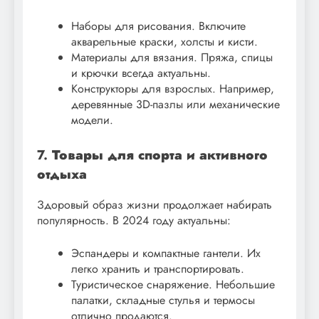
Наборы для рисования. Включите
акварельные краски, холсты и кисти.
Материалы для вязания. Пряжа, спицы
и крючки всегда актуальны.
Конструкторы для взрослых. Например,
деревянные 3D-пазлы или механические
модели.
7.
Товары для спорта и активного
отдыха
Здоровый образ жизни продолжает набирать
популярность. В 2024 году актуальны:
Эспандеры и компактные гантели. Их
легко хранить и транспортировать.
Туристическое снаряжение. Небольшие
палатки, складные стулья и термосы
отлично продаются.