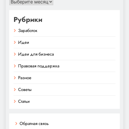
Архивы
Рубрики
Заработок
Идеи
Идеи для бизнеса
Правовая поддержка
Разное
Советы
Статьи
Обратная связь