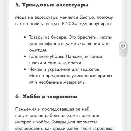
5.
Трендовые аксессуары
Мода на аксессуары меняется быстро, поэтому
важно ловить тренды. В 2024 году популярны:
Товары из бисера. Это браслеты, чехлы
для телефонов и даже украшения для
одежды.
Головные уборы. Панамы, вязаные
шапки и стильные платки.
Чехлы и украшения для гаджетов.
Можно предложить уникальные принты
или необычные материалы.
6.
Хобби и творчество
Пандемия и последовавшая за ней
популярность работы из дома повысили
интерес к хобби. Товары для творчества
востребованы как среди детей, так и взрослых: