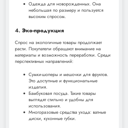
Одежда для новорожденных. Она
небольшая по размеру и пользуется
высоким спросом.
4.
Эко-продукция
Спрос на экологичные товары продолжает
расти. Покупатели обращают внимание на
материалы и возможность переработки. Среди
перспективных направлений:
Сумки-шоперы и мешочки для фруктов.
Это доступные и функциональные
изделия.
Бамбуковая посуда. Такие товары
выглядят стильно и удобны для
использования.
Многоразовые средства ухода: ватные
диски, кухонные губки.