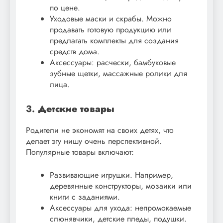
по цене.
Уходовые маски и скрабы. Можно
продавать готовую продукцию или
предлагать комплекты для создания
средств дома.
Аксессуары: расчески, бамбуковые
зубные щетки, массажные ролики для
лица.
3.
Детские товары
Родители не экономят на своих детях, что
делает эту нишу очень перспективной.
Популярные товары включают:
Развивающие игрушки. Например,
деревянные конструкторы, мозаики или
книги с заданиями.
Аксессуары для ухода: непромокаемые
слюнявчики, детские пледы, подушки.