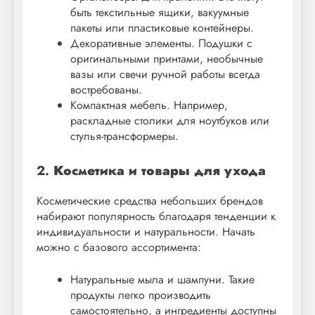
быть текстильные ящики, вакуумные
пакеты или пластиковые контейнеры.
Декоративные элементы. Подушки с
оригинальными принтами, необычные
вазы или свечи ручной работы всегда
востребованы.
Компактная мебель. Например,
раскладные столики для ноутбуков или
стулья-трансформеры.
2.
Косметика и товары для ухода
Косметические средства небольших брендов
набирают популярность благодаря тенденции к
индивидуальности и натуральности. Начать
можно с базового ассортимента:
Натуральные мыла и шампуни. Такие
продукты легко производить
самостоятельно, а ингредиенты доступны