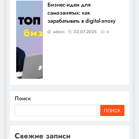
Бизнес-идеи для
самозанятых: как
зарабатывать в digital-эпоху
admin
02.07.2025
0
Поиск
ПОИСК
Свежие записи