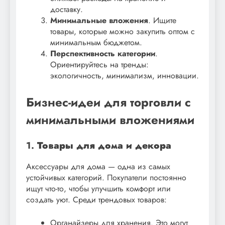
доставку.
Минимальные вложения
. Ищите
товары, которые можно закупить оптом с
минимальным бюджетом.
Перспективность категории
.
Ориентируйтесь на тренды:
экологичность, минимализм, инновации.
Бизнес-идеи для торговли с
минимальными вложениями
1.
Товары для дома и декора
Аксессуары для дома — одна из самых
устойчивых категорий. Покупатели постоянно
ищут что-то, чтобы улучшить комфорт или
создать уют. Среди трендовых товаров:
Органайзеры для хранения. Это могут