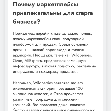
Почему маркетплейсы
привлекательны для старта
бизнеса?
Прежде чем перейти к идеям, важно понять,
почему маркетплейсы стали популярной
платформой для продаж. Среди основных
причин — низкий порог входа и готовая
аудитория. Площадки, такие как Wildberries,
Ozon, AliExpress, предоставляют мощную
инфраструктуру, включая логистику, рекламные
инструменты и поддержку продавцов.
Например, Wildberries заявляет, что его
ежемесячная аудитория превышает 100
миллионов человек, а Ozon предлагает
различные программы для снижения
комиссий. Это позволяет даже новичкам
быстро адаптироваться в мире онлайн-продаж.