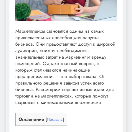
Маркетплейсы становятся одним из самых
привлекательных способов для запуска
бизнеса. Они предоставляют доступ к широкой
аудитории, снижая необходимость
значительных затрат на маркетинг и аренду
помещений. Однако главный вопрос, с
которым сталкиваются начинающие
предприниматели, — это выбор товара. От
правильного решения зависит успех всего
бизнеса. Рассмотрим перспективные идеи для
торговли на маркетплейсах, которые помогут
стартовать с минимальными вложениями.
Оглавление
[
Показать
]