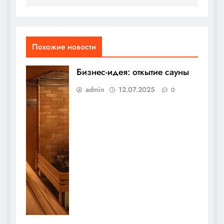
Похожие новости
Бизнес-идея: откытие сауны
admin
12.07.2025
0