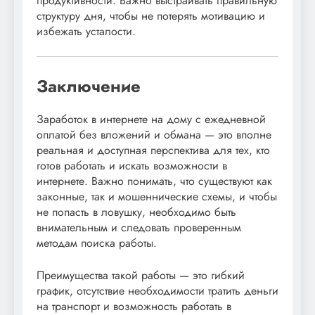
продуктивности. Важно выстраивать правильную
структуру дня, чтобы не потерять мотивацию и
избежать усталости.
Заключение
Заработок в интернете на дому с ежедневной
оплатой без вложений и обмана — это вполне
реальная и доступная перспектива для тех, кто
готов работать и искать возможности в
интернете. Важно понимать, что существуют как
законные, так и мошеннические схемы, и чтобы
не попасть в ловушку, необходимо быть
внимательным и следовать проверенным
методам поиска работы.
Преимущества такой работы — это гибкий
график, отсутствие необходимости тратить деньги
на транспорт и возможность работать в