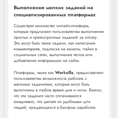
Выполнение мелких заданий на
специализированных платформах
Существует множество онлайн-платформ,
которые предлагают пользователям выполнение
простых и краткосрочных заданий за оплату.
Это могут быть такие задачи, как написание
комментариев, подписка на каналы, лайки в
социальных сетях, выполнение тестов или
добавление информации на сайты.
Платформы, такие как
Workzilla
, предоставляют
пользователям возможность работать с
мелкими заданиями, которые могут быть
выполнены в любое время дня и ночи. Важно,
что эти задания часто оплачиваются
ежедневно, что делает их удобными для
людей, нуждающихся в быстром заработке.