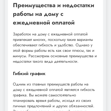
Преимущества и недостатки
работы на дому с
ежедневной оплатой
Заработок на дому с ежедневной оплатой
привлекает многих, поскольку такие варианты
обеспечивают гибкость и удобство. Однако у
этой формы работы есть как свои плюсы, так и
минусы. Рассмотрим основные преимущества и
недостатки такого вида деятельности.
Гибкий график
Одним из главных преимуществ работы на
дому с ежедневной оплатой является гибкость
графика. Вы можете самостоятельно
планировать время работы, исходя из своих
личных предпочтений и других обязанностей.