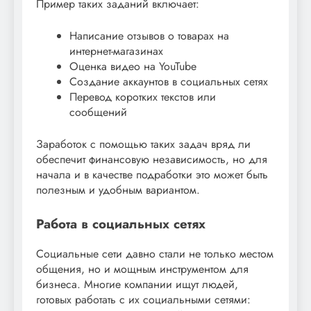
Пример таких заданий включает:
Написание отзывов о товарах на
интернет-магазинах
Оценка видео на YouTube
Создание аккаунтов в социальных сетях
Перевод коротких текстов или
сообщений
Заработок с помощью таких задач вряд ли
обеспечит финансовую независимость, но для
начала и в качестве подработки это может быть
полезным и удобным вариантом.
Работа в социальных сетях
Социальные сети давно стали не только местом
общения, но и мощным инструментом для
бизнеса. Многие компании ищут людей,
готовых работать с их социальными сетями: