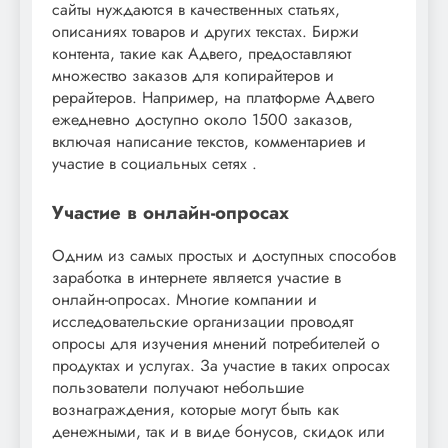
сайты нуждаются в качественных статьях,
описаниях товаров и других текстах. Биржи
контента, такие как Адвего, предоставляют
множество заказов для копирайтеров и
рерайтеров. Например, на платформе Адвего
ежедневно доступно около 1500 заказов,
включая написание текстов, комментариев и
участие в социальных сетях .
Участие в онлайн-опросах
Одним из самых простых и доступных способов
заработка в интернете является участие в
онлайн-опросах. Многие компании и
исследовательские организации проводят
опросы для изучения мнений потребителей о
продуктах и услугах. За участие в таких опросах
пользователи получают небольшие
вознаграждения, которые могут быть как
денежными, так и в виде бонусов, скидок или