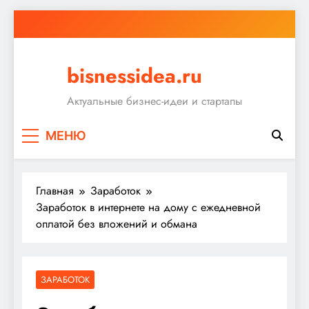
Перейти
к
содержимому
bisnessidea.ru
Актуальные бизнес-идеи и стартапы
МЕНЮ
Главная
Заработок
Заработок в интернете на дому с ежедневной
оплатой без вложений и обмана
ЗАРАБОТОК