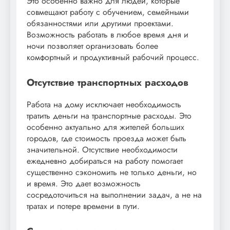
Это особенно важно для людей, которые
совмещают работу с обучением, семейными
обязанностями или другими проектами.
Возможность работать в любое время дня и
ночи позволяет организовать более
комфортный и продуктивный рабочий процесс.
Отсутствие транспортных расходов
Работа на дому исключает необходимость
тратить деньги на транспортные расходы. Это
особенно актуально для жителей больших
городов, где стоимость проезда может быть
значительной. Отсутствие необходимости
ежедневно добираться на работу помогает
существенно сэкономить не только деньги, но
и время. Это дает возможность
сосредоточиться на выполнении задач, а не на
тратах и потере времени в пути.