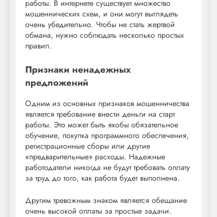
работы. В интернете существует множество
мошеннических схем, и они могут выглядеть
очень убедительно. Чтобы не стать жертвой
обмана, нужно соблюдать несколько простых
правил.
Признаки ненадежных
предложений
Одним из основных признаков мошенничества
является требование внести деньги на старт
работы. Это может быть якобы обязательное
обучение, покупка программного обеспечения,
регистрационные сборы или другие
«предварительные» расходы. Надежные
работодатели никогда не будут требовать оплату
за труд до того, как работа будет выполнена.
Другим тревожным знаком является обещание
очень высокой оплаты за простые задачи.