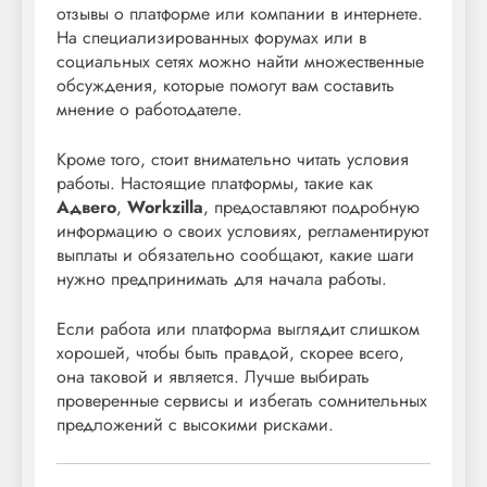
отзывы о платформе или компании в интернете.
На специализированных форумах или в
социальных сетях можно найти множественные
обсуждения, которые помогут вам составить
мнение о работодателе.
Кроме того, стоит внимательно читать условия
работы. Настоящие платформы, такие как
Адвего
,
Workzilla
, предоставляют подробную
информацию о своих условиях, регламентируют
выплаты и обязательно сообщают, какие шаги
нужно предпринимать для начала работы.
Если работа или платформа выглядит слишком
хорошей, чтобы быть правдой, скорее всего,
она таковой и является. Лучше выбирать
проверенные сервисы и избегать сомнительных
предложений с высокими рисками.