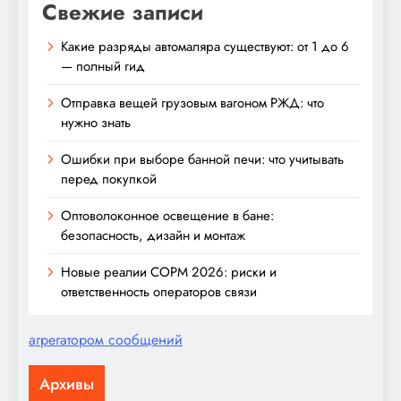
Свежие записи
Какие разряды автомаляра существуют: от 1 до 6
— полный гид
Отправка вещей грузовым вагоном РЖД: что
нужно знать
Ошибки при выборе банной печи: что учитывать
перед покупкой
Оптоволоконное освещение в бане:
безопасность, дизайн и монтаж
Новые реалии СОРМ 2026: риски и
ответственность операторов связи
агрегатором сообщений
Архивы