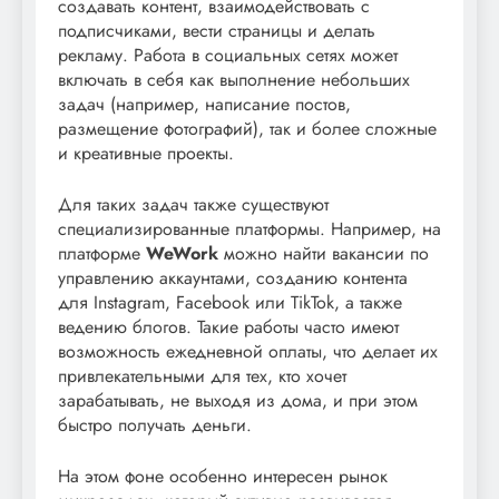
создавать контент, взаимодействовать с
подписчиками, вести страницы и делать
рекламу. Работа в социальных сетях может
включать в себя как выполнение небольших
задач (например, написание постов,
размещение фотографий), так и более сложные
и креативные проекты.
Для таких задач также существуют
специализированные платформы. Например, на
платформе
WeWork
можно найти вакансии по
управлению аккаунтами, созданию контента
для Instagram, Facebook или TikTok, а также
ведению блогов. Такие работы часто имеют
возможность ежедневной оплаты, что делает их
привлекательными для тех, кто хочет
зарабатывать, не выходя из дома, и при этом
быстро получать деньги.
На этом фоне особенно интересен рынок