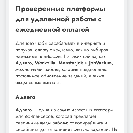
Проверенные платформы
для удаленной работы с
ежедневной оплатой
Для того чтобы зарабатывать в интернете и
получать оплату ежедневно, важно выбирать
надежные платформы. На таких сайтах, как
Адвего
,
Workzilla
,
MonsterJob
и
JobVartum
,
можно найти работы, которые предполагают
постоянное обновление заданий, а также
ежедневные выплаты.
Адвего
Адвего
— одна из самых известных платформ
для фрилансеров, которая предлагает
различные виды работы: от копирайтинга и
рерайтинга до выполнения мелких заданий. На