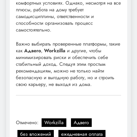
комфортных условиях. Однако, несмотря на все
плюсы, работа на дому требует
самодисциплины, ответственности и
способности организовать процесс
самостоятельно.
Важно выбирать проверенные платформы, такие
как
Адвего
,
Workzilla
и другие, чтобы
минимизировать риски и обеспечить себе
стабильный доход. Следуя этим простым
рекомендациям, можно не только найти
безопасную и выгодную работу, но и строить
свою карьеру, не выходя из дома.
Отмечено:
Workzilla
Адвего
без вложений
ежедневная оплата