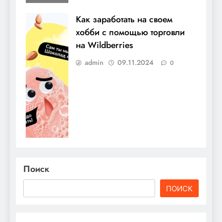
Как заработать на своем
хобби с помощью торговли
на Wildberries
admin
09.11.2024
0
Поиск
ПОИСК