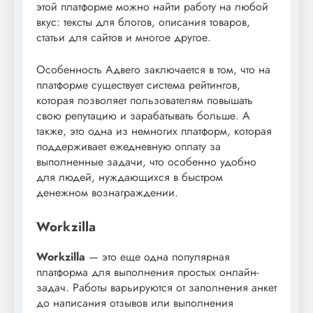
этой платформе можно найти работу на любой
вкус: тексты для блогов, описания товаров,
статьи для сайтов и многое другое.
Особенность Адвего заключается в том, что на
платформе существует система рейтингов,
которая позволяет пользователям повышать
свою репутацию и зарабатывать больше. А
также, это одна из немногих платформ, которая
поддерживает ежедневную оплату за
выполненные задачи, что особенно удобно
для людей, нуждающихся в быстром
денежном вознаграждении.
Workzilla
Workzilla
— это еще одна популярная
платформа для выполнения простых онлайн-
задач. Работы варьируются от заполнения анкет
до написания отзывов или выполнения