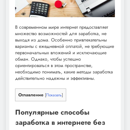
В современном мире интернет предоставляет
множество возможностей для заработка, не
выходя из дома. Особенно привлекательны
варианты с ежедневной оплатой, не требующие
первоначальных вложений и исключающие
обман. Однако, чтобы успешно
ориентироваться в этом пространстве,
необходимо понимать, какие методы заработка
действительно надежны и эффективны.
Оглавление
[
Показать
]
Популярные способы
заработка в интернете без