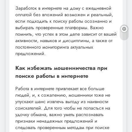
Заработок в интернете на дому с ежедневной
оплатой без вложений возможен и реальный,
если подходить к поиску работы осознанно и
выбирать проверенные платформы. Важно
помнить, что успех в этом деле зависит от вашей
активности, навыков и дисциплины, а также от
постоянного мониторинга актуальных
предложений.
Как избежать мошенничества при
поиске работы в интернете
Работа в интернете привлекает все больше
людей, и, к сожалению, мошенники тоже не
упускают шанс извлечь выгоду из наивности
соискателей. Для того чтобы не попасться на
удочку обмана, важно уметь распознавать
признаки ненадежных предложений и
следовать проверенным методам при поиске