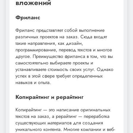
вложений
Фриланс
Фриланс представляет собой выполнение
различных проектов на заказ. Сюда входят
такие направления, как дизайн,
программирование, перевод текстов и многое
другое. Преимущество фриланса в том, что вы
самостоятельно выбираете проекты и
устанавливаете стоимость своих услуг. Однако
успех в этой сфере требует определенных
навыков и опыта.
Копирайтинг и рерайтинг
Копирайтинг — это написание оригинальных
текстов на заказ, а рерайтинг — переработка
существующих материалов для создания
уникального контента. Многие компании и веб-