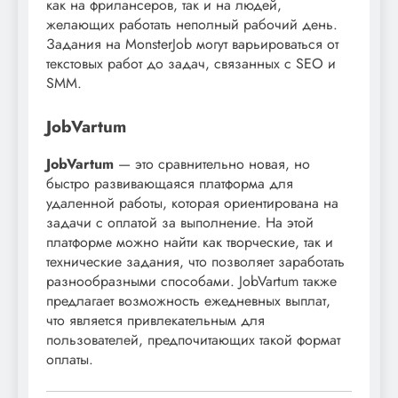
как на фрилансеров, так и на людей,
желающих работать неполный рабочий день.
Задания на MonsterJob могут варьироваться от
текстовых работ до задач, связанных с SEO и
SMM.
JobVartum
JobVartum
— это сравнительно новая, но
быстро развивающаяся платформа для
удаленной работы, которая ориентирована на
задачи с оплатой за выполнение. На этой
платформе можно найти как творческие, так и
технические задания, что позволяет заработать
разнообразными способами. JobVartum также
предлагает возможность ежедневных выплат,
что является привлекательным для
пользователей, предпочитающих такой формат
оплаты.