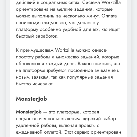
действий в социальных сетях. Система Workzilla
ориентирована на мелкие задания, которые
можно выполнить за несколько минут. Оплата
происходит ежедневно, что делает эту
платформу особенно удобной для тех, кто ищет
быстрый заработок.
К преимуществам Workzilla можно отнести
простоту работы и множество заданий, которые
обновляются каждый день. Важно помнить, что
на платформе требуется постоянное внимание к
новым заявкам, так как популярные задания
быстро исчезают.
MonsterJob
MonsterJob
— это платформа, которая
предоставляет пользователям широкий выбор
удаленной работы, включая проекты с
ежедневной оплатой. Этот сервис ориентирован