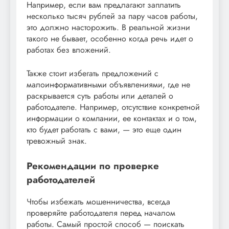
Например, если вам предлагают заплатить
несколько тысяч рублей за пару часов работы,
это должно насторожить. В реальной жизни
такого не бывает, особенно когда речь идет о
работах без вложений.
Также стоит избегать предложений с
малоинформативными объявлениями, где не
раскрывается суть работы или деталей о
работодателе. Например, отсутствие конкретной
информации о компании, ее контактах и о том,
кто будет работать с вами, — это еще один
тревожный знак.
Рекомендации по проверке
работодателей
Чтобы избежать мошенничества, всегда
проверяйте работодателя перед началом
работы. Самый простой способ — поискать