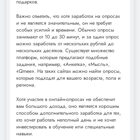
подарков.
Важно отметить, что хотя заработок на опросах
и не является значительным, он не требует
особых усилий и времени. Обычно опросы
занимают от 10 до 30 минут, и за один опрос
можно заработать от нескольких рублей до
нескольких десятков. Существует множество
платформ, которые предлагают подобные
задания, например, «Анкетка», «Мысль»,
«Qmee». На таких сайтах можно найти опросы,
которые подходят для вашего возраста, пола и
региона.
Хотя участие в онлайн-опросах не обеспечит
вам большого дохода, оно является хорошим
способом дополнительного заработка для тех,
кто хочет работать неполный день и не хочет
инвестировать в обучение или специальные
навыки.