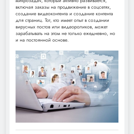
микрозадач, который активно развивается,
включая заказы на продвижение в соцсетях,
создание видеоконтента и создание контента
для страниц. Тот, кто имеет опыт в создании
вирусных постов или видеороликов, может
зарабатывать на этом не только ежедневно, но
и на постоянной основе.