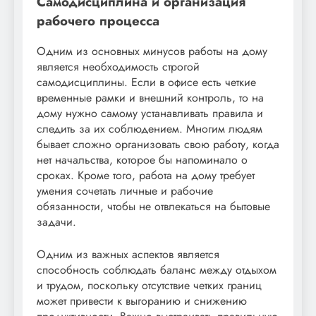
Самодисциплина и организация
рабочего процесса
Одним из основных минусов работы на дому
является необходимость строгой
самодисциплины. Если в офисе есть четкие
временные рамки и внешний контроль, то на
дому нужно самому устанавливать правила и
следить за их соблюдением. Многим людям
бывает сложно организовать свою работу, когда
нет начальства, которое бы напоминало о
сроках. Кроме того, работа на дому требует
умения сочетать личные и рабочие
обязанности, чтобы не отвлекаться на бытовые
задачи.
Одним из важных аспектов является
способность соблюдать баланс между отдыхом
и трудом, поскольку отсутствие четких границ
может привести к выгоранию и снижению