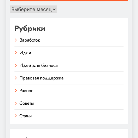
Архивы
Рубрики
Заработок
Идеи
Идеи для бизнеса
Правовая поддержка
Разное
Советы
Статьи