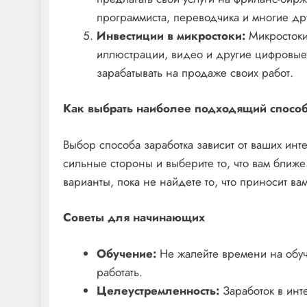
программиста, переводчика и многие др
Инвестиции в микростоки:
Микростоки
иллюстрации, видео и другие цифровые
зарабатывать на продаже своих работ.
Как выбрать наиболее подходящий способ
Выбор способа заработка зависит от ваших ин
сильные стороны и выберите то, что вам ближе
варианты, пока не найдете то, что приносит ва
Советы для начинающих
Обучение:
Не жалейте времени на обуч
работать.
Целеустремленность:
Заработок в инт