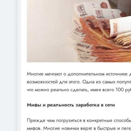
Многие мечтают о дополнительном источнике д
возможностей для этого. Одна из самых попу
что можно реально сделать, имея всего 100 р
Мифы и реальность заработка в сети
Прежде чем погрузиться в конкретные способы
мифов. Многие новички верят в быстрые и легк