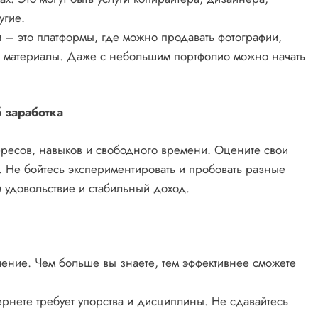
угие.
 – это платформы, где можно продавать фотографии,
 материалы. Даже с небольшим портфолио можно начать
 заработка
тересов, навыков и свободного времени. Оцените свои
. Не бойтесь экспериментировать и пробовать разные
м удовольствие и стабильный доход.
ение. Чем больше вы знаете, тем эффективнее сможете
ернете требует упорства и дисциплины. Не сдавайтесь