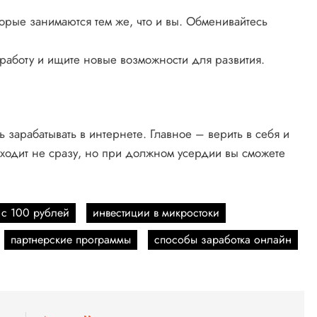
рые занимаются тем же, что и вы. Обменивайтесь
работу и ищите новые возможности для развития.
ь зарабатывать в интернете. Главное – верить в себя и
риходит не сразу, но при должном усердии вы сможете
 с 100 рублей
инвестиции в микростоки
партнерские программы
способы заработка онлайн