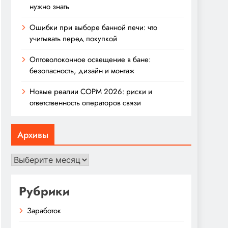
нужно знать
Ошибки при выборе банной печи: что
учитывать перед покупкой
Оптоволоконное освещение в бане:
безопасность, дизайн и монтаж
Новые реалии СОРМ 2026: риски и
ответственность операторов связи
Архивы
Архивы
Рубрики
Заработок