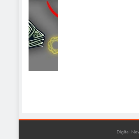
Digital N