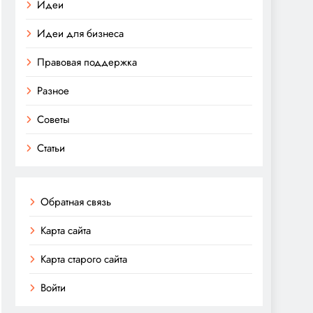
Идеи
Идеи для бизнеса
Правовая поддержка
Разное
Советы
Статьи
Обратная связь
Карта сайта
Карта старого сайта
Войти