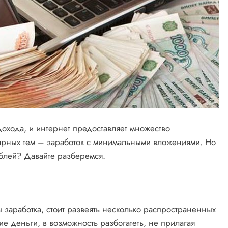
охода, и интернет предоставляет множество
лярных тем – заработок с минимальными вложениями. Но
ублей? Давайте разберемся.
 заработка, стоит развеять несколько распространенных
ие деньги, в возможность разбогатеть, не прилагая